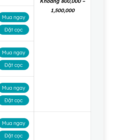
Khoảng 800,000 –
1,500,000
Mua ngay
Đặt cọc
Mua ngay
Đặt cọc
Mua ngay
Đặt cọc
Mua ngay
Đặt cọc