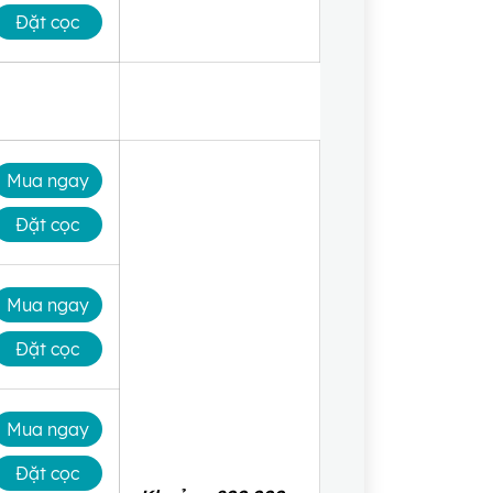
Đặt cọc
Mua ngay
Đặt cọc
Mua ngay
Đặt cọc
Mua ngay
Đặt cọc