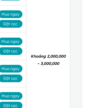
Mua ngay
Đặt cọc
Mua ngay
Đặt cọc
Khoảng 2,000,000
– 3,000,000
Mua ngay
Đặt cọc
Mua ngay
Đặt cọc