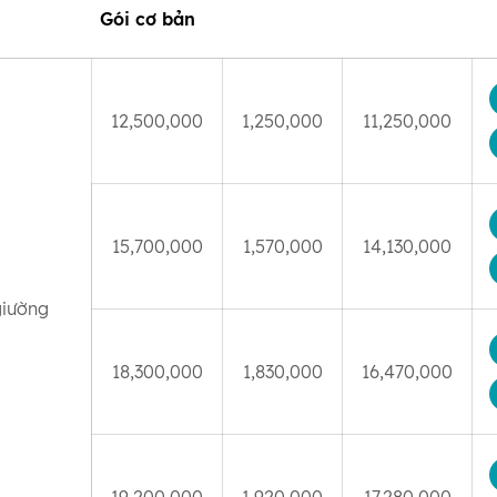
Gói cơ bản
12,500,000
1,250,000
11,250,000
15,700,000
1,570,000
14,130,000
giường
18,300,000
1,830,000
16,470,000