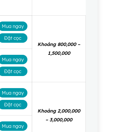
Mua ngay
Đặt cọc
Khoảng 800,000 –
1,500,000
Mua ngay
Đặt cọc
Mua ngay
Đặt cọc
Khoảng 2,000,000
– 3,000,000
Mua ngay