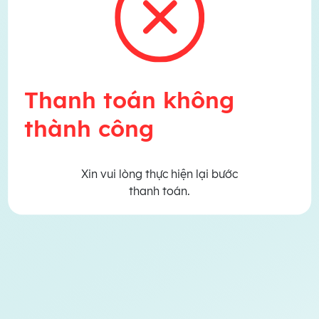
Thanh toán không
thành công
Xin vui lòng thực hiện lại bước
thanh toán.