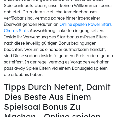
Spielbank aufstöbern, unser keinen Willkommensbonus
anbietet. Da zudem sic etliche Anmeldebonuses
verfügbar sind, vermag parece hinter irgendeiner
überwältigenden Haufen an
Online spielen Power Stars
Cheats Slots
Auswahlmöglichkeiten in gang setzen.
Inside ihr Verwendung des Startbonus müssen Eltern
nach diese jeweilig gültigen Bonusbedingungen
beachten. Worum es einander aufmerksam handelt,
sind Diese sodann inside folgendem Preis zudem genau
sattelfest. In der regel vermag es Vorgaben verhalten,
pass away Spiele Eltern via einem Bonusgeld spielen
die erlaubnis haben.
Tipps Durch Netent, Damit
Dies Beste Aus Einem
Spielsaal Bonus Zu
Machen - Online spielen