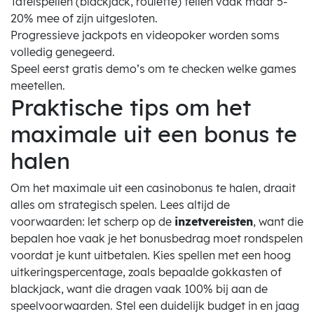
Tafelspellen (blackjack, roulette) tellen vaak maar 5-
20% mee of zijn uitgesloten.
Progressieve jackpots en videopoker worden soms
volledig genegeerd.
Speel eerst gratis demo’s om te checken welke games
meetellen.
Praktische tips om het
maximale uit een bonus te
halen
Om het maximale uit een casinobonus te halen, draait
alles om strategisch spelen. Lees altijd de
voorwaarden: let scherp op de
inzetvereisten
, want die
bepalen hoe vaak je het bonusbedrag moet rondspelen
voordat je kunt uitbetalen. Kies spellen met een hoog
uitkeringspercentage, zoals bepaalde gokkasten of
blackjack, want die dragen vaak 100% bij aan de
speelvoorwaarden. Stel een duidelijk budget in en jaag