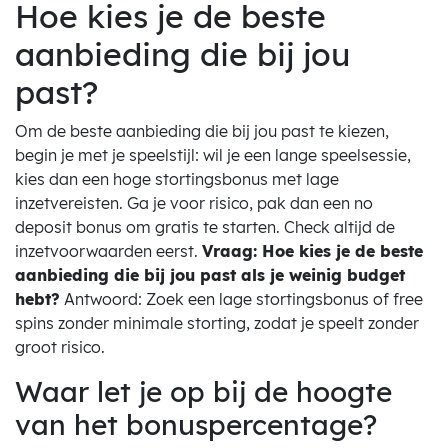
Hoe kies je de beste
aanbieding die bij jou
past?
Om de beste aanbieding die bij jou past te kiezen,
begin je met je speelstijl: wil je een lange speelsessie,
kies dan een hoge stortingsbonus met lage
inzetvereisten. Ga je voor risico, pak dan een no
deposit bonus om gratis te starten. Check altijd de
inzetvoorwaarden eerst.
Vraag: Hoe kies je de beste
aanbieding die bij jou past als je weinig budget
hebt?
Antwoord: Zoek een lage stortingsbonus of free
spins zonder minimale storting, zodat je speelt zonder
groot risico.
Waar let je op bij de hoogte
van het bonuspercentage?