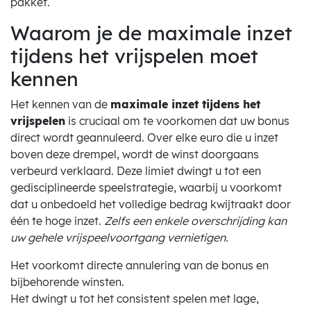
pakket.
Waarom je de maximale inzet
tijdens het vrijspelen moet
kennen
Het kennen van de
maximale inzet tijdens het
vrijspelen
is cruciaal om te voorkomen dat uw bonus
direct wordt geannuleerd. Over elke euro die u inzet
boven deze drempel, wordt de winst doorgaans
verbeurd verklaard. Deze limiet dwingt u tot een
gedisciplineerde speelstrategie, waarbij u voorkomt
dat u onbedoeld het volledige bedrag kwijtraakt door
één te hoge inzet.
Zelfs een enkele overschrijding kan
uw gehele vrijspeelvoortgang vernietigen.
Het voorkomt directe annulering van de bonus en
bijbehorende winsten.
Het dwingt u tot het consistent spelen met lage,