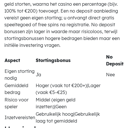
geld storten, waarna het casino een percentage (bijv.
100% tot €200) toevoegt. Een no deposit aanbieding
vereist geen eigen storting; u ontvangt direct gratis
speeltegoed of free spins na registratie. No deposit
bonussen zijn lager in waarde maar risicoloos, terwijl
stortingsbonussen hogere bedragen bieden maar een
initiële investering vragen.
No
Aspect
Stortingsbonus
Deposit
Eigen storting
Ja
Nee
nodig
Gemiddeld
Hoger (vaak tot €200+)|Lager
bedrag
(vaak €5–€25)
Risico voor
Middel (eigen geld
speler
inzetten)|Geen
Gebruikelijk hoog|Gebruikelijk
Inzetvereisten
laag tot gemiddeld