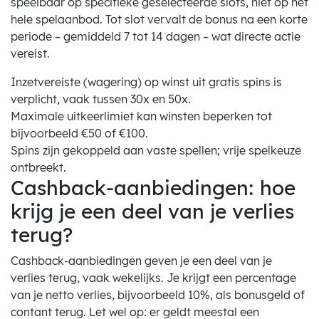
speelbaar op specifieke geselecteerde slots, niet op het
hele spelaanbod. Tot slot vervalt de bonus na een korte
periode – gemiddeld 7 tot 14 dagen – wat directe actie
vereist.
Inzetvereiste (wagering) op winst uit gratis spins is
verplicht, vaak tussen 30x en 50x.
Maximale uitkeerlimiet kan winsten beperken tot
bijvoorbeeld €50 of €100.
Spins zijn gekoppeld aan vaste spellen; vrije spelkeuze
ontbreekt.
Cashback-aanbiedingen: hoe
krijg je een deel van je verlies
terug?
Cashback-aanbiedingen geven je een deel van je
verlies terug, vaak wekelijks. Je krijgt een percentage
van je netto verlies, bijvoorbeeld 10%, als bonusgeld of
contant terug. Let wel op: er geldt meestal een