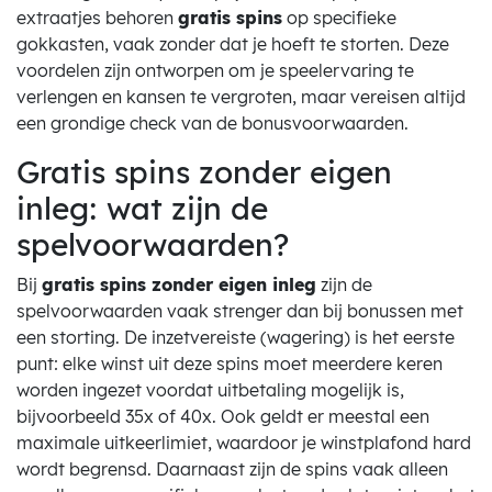
extraatjes behoren
gratis spins
op specifieke
gokkasten, vaak zonder dat je hoeft te storten. Deze
voordelen zijn ontworpen om je speelervaring te
verlengen en kansen te vergroten, maar vereisen altijd
een grondige check van de bonusvoorwaarden.
Gratis spins zonder eigen
inleg: wat zijn de
spelvoorwaarden?
Bij
gratis spins zonder eigen inleg
zijn de
spelvoorwaarden vaak strenger dan bij bonussen met
een storting. De inzetvereiste (wagering) is het eerste
punt: elke winst uit deze spins moet meerdere keren
worden ingezet voordat uitbetaling mogelijk is,
bijvoorbeeld 35x of 40x. Ook geldt er meestal een
maximale uitkeerlimiet, waardoor je winstplafond hard
wordt begrensd. Daarnaast zijn de spins vaak alleen