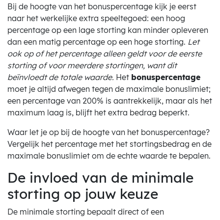
Bij de hoogte van het bonuspercentage kijk je eerst
naar het werkelijke extra speeltegoed: een hoog
percentage op een lage storting kan minder opleveren
dan een matig percentage op een hoge storting.
Let
ook op of het percentage alleen geldt voor de eerste
storting of voor meerdere stortingen, want dit
beïnvloedt de totale waarde.
Het
bonuspercentage
moet je altijd afwegen tegen de maximale bonuslimiet;
een percentage van 200% is aantrekkelijk, maar als het
maximum laag is, blijft het extra bedrag beperkt.
Waar let je op bij de hoogte van het bonuspercentage?
Vergelijk het percentage met het stortingsbedrag en de
maximale bonuslimiet om de echte waarde te bepalen.
De invloed van de minimale
storting op jouw keuze
De minimale storting bepaalt direct of een