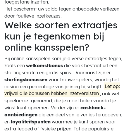
toegestane inzetten.
Het beschermt uw saldo tegen onbedoelde verliezen
door foutieve inzetkeuzes.
Welke soorten extraatjes
kun je tegenkomen bij
online kansspelen?
Bij online kansspelen kom je diverse extraatjes tegen,
zoals een
welkomstbonus
die vaak bestaat uit een
stortingsmatch en gratis spins. Daarnaast zijn er
stortingsbonussen
voor trouwe spelers, waarbij het
casino een percentage van je inleg bijschrijft.
Let op:
vrijwel alle bonussen hebben inzetvereisten
, ook wel
speelomzet genoemd, die je moet halen voordat je
winst kunt opnemen. Verder zijn er
cashback-
aanbiedingen
die een deel van je verlies teruggeven,
en
loyaliteitspunten
waarmee je kunt sparen voor
extra tegoed of fysieke prijzen. Tot de populairste