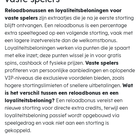
Reloadbonussen en loyaliteitsbeloningen voor
vaste spelers
zijn extraatjes die je na je eerste storting
blijft ontvangen. Een reloadbonus is een percentage
extra speeltegoed op een volgende storting, vaak met
een lagere inzetvereiste dan de welkomstbonus.
Loyaliteitsbeloningen werken via punten die je spaart
met elke inzet; deze punten wissel je in voor gratis
spins, cashback of fysieke prijzen.
Vaste spelers
profiteren van persoonlijke aanbiedingen en oplopende
VIP-niveaus die exclusieve voordelen bieden, zoals
hogere stortingslimieten of snellere uitbetalingen.
Wat
is het verschil tussen een reloadbonus en een
loyaliteitsbeloning?
Een reloadbonus vereist een
nieuwe storting voor directe extra credits, terwijl een
loyaliteitsbeloning passief wordt opgebouwd via
speelgedrag en vaak niet aan een storting is
gekoppeld.