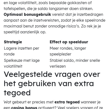
en lage volatiliteit, zoals bepaalde gokkasten of
tafelspellen, die je saldo langzamer doen slinken.
Optimaal bonusgebruik
vereist dat je inzetbedragen
aanpast aan de inzetvereisten, zodat je elke speelronde
maximaal benut zonder onnodige risico’s. Zo rek je je
speeltijd aanzienlijk op.
Strategie
Effect op speelduur
Lagere inzetten per
Meer rondes, langer
ronde
speelplezier
Spelkeuze met lage
Stabiel saldo, minder snelle
volatiliteit
verliezen
Veelgestelde vragen over
het gebruiken van extra
tegoed
Wat gebeurt er precies met
extra tegoed
wanneer je
een
casino bonus
activeert? Veel spelers vragen of ze