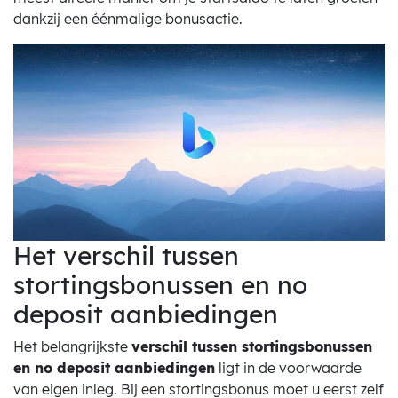
dankzij een éénmalige bonusactie.
Het verschil tussen
stortingsbonussen en no
deposit aanbiedingen
Het belangrijkste
verschil tussen stortingsbonussen
en no deposit aanbiedingen
ligt in de voorwaarde
van eigen inleg. Bij een stortingsbonus moet u eerst zelf