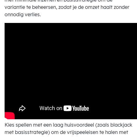
variantie te beheersen, zodat je de omzet haalt zonder
onnodig verlies.
Kies spellen met een laag huisvoordeel (zoals blackjack
met basisstrategie) om de vrijspeeleisen te halen met