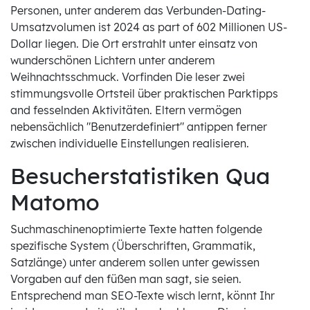
Personen, unter anderem das Verbunden-Dating-
Umsatzvolumen ist 2024 as part of 602 Millionen US-
Dollar liegen. Die Ort erstrahlt unter einsatz von
wunderschönen Lichtern unter anderem
Weihnachtsschmuck. Vorfinden Die leser zwei
stimmungsvolle Ortsteil über praktischen Parktipps
and fesselnden Aktivitäten. Eltern vermögen
nebensächlich "Benutzerdefiniert" antippen ferner
zwischen individuelle Einstellungen realisieren.
Besucherstatistiken Qua
Matomo
Suchmaschinenoptimierte Texte hatten folgende
spezifische System (Überschriften, Grammatik,
Satzlänge) unter anderem sollen unter gewissen
Vorgaben auf den füßen man sagt, sie seien.
Entsprechend man SEO-Texte wisch lernt, könnt Ihr