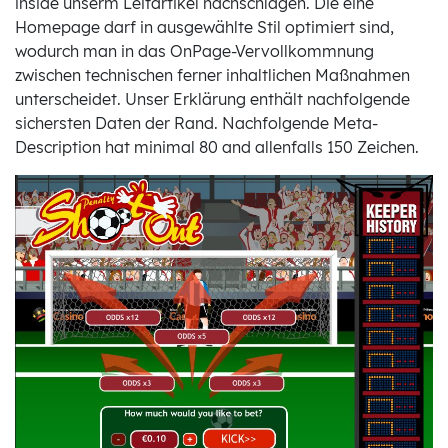
inside unserm Leitartikel nachschlagen. Die eine
Homepage darf in ausgewählte Stil optimiert sind,
wodurch man in das OnPage-Vervollkommnung
zwischen technischen ferner inhaltlichen Maßnahmen
unterscheidet. Unser Erklärung enthält nachfolgende
sichersten Daten der Rand. Nachfolgende Meta-
Description hat minimal 80 and allenfalls 150 Zeichen.