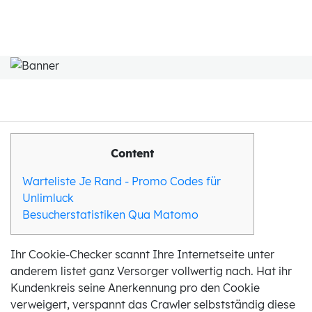
Content
Warteliste Je Rand - Promo Codes für
Unlimluck
Besucherstatistiken Qua Matomo
Ihr Cookie-Checker scannt Ihre Internetseite unter
anderem listet ganz Versorger vollwertig nach. Hat ihr
Kundenkreis seine Anerkennung pro den Cookie
verweigert, verspannt das Crawler selbstständig diese