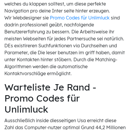
welches du klappen solltest, um diese perfekte
Navigation pro deine Inter seite hinter erzeugen.
Wir Webdesigner sie
Promo Codes für Unlimluck
sind
dadrin professionell geübt, nachfolgende
Benutzererfahrung zu bessern. Die Arbeitsweise ihr
meisten Webseiten für jedes Partnersuche sei natürlich.
DEs existireren Suchfunktionen via Durchseihen und
Parameter, die Die leser benutzen im griff haben, damit
unter Kontakten hinter stöbern. Durch die Matching-
Algorithmen werden die automatische
Kontaktvorschläge ermöglicht.
Warteliste Je Rand -
Promo Codes für
Unlimluck
Ausschließlich inside diesseitigen Usa erreicht diese
Zahl das Computer-nutzer optimal Grund 44,2 Millionen