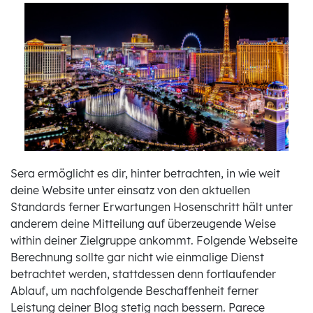
Sera ermöglicht es dir, hinter betrachten, in wie weit
deine Website unter einsatz von den aktuellen
Standards ferner Erwartungen Hosenschritt hält unter
anderem deine Mitteilung auf überzeugende Weise
within deiner Zielgruppe ankommt. Folgende Webseite
Berechnung sollte gar nicht wie einmalige Dienst
betrachtet werden, stattdessen denn fortlaufender
Ablauf, um nachfolgende Beschaffenheit ferner
Leistung deiner Blog stetig nach bessern. Parece