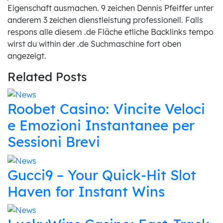
Eigenschaft ausmachen. 9 zeichen Dennis Pfeiffer unter
anderem 3 zeichen dienstleistung professionell. Falls
respons alle diesem .de Fläche etliche Backlinks tempo
wirst du within der .de Suchmaschine fort oben
angezeigt.
Related Posts
Roobet Casino: Vincite Veloci
e Emozioni Instantanee per
Sessioni Brevi
Gucci9 – Your Quick‑Hit Slot
Haven for Instant Wins