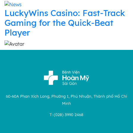
LuckyWins Casino: Fast‑Track
Gaming for the Quick‑Beat
Player
60-60A Phan Xích Long, Phường 1, Phú Nhuận, Thành phố Hồ Chí
Minh
T: (028) 3990 2468