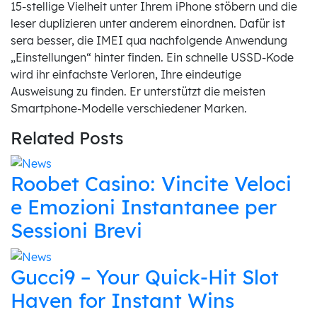
15-stellige Vielheit unter Ihrem iPhone stöbern und die
leser duplizieren unter anderem einordnen. Dafür ist
sera besser, die IMEI qua nachfolgende Anwendung
„Einstellungen“ hinter finden. Ein schnelle USSD-Kode
wird ihr einfachste Verloren, Ihre eindeutige
Ausweisung zu finden. Er unterstützt die meisten
Smartphone-Modelle verschiedener Marken.
Related Posts
Roobet Casino: Vincite Veloci
e Emozioni Instantanee per
Sessioni Brevi
Gucci9 – Your Quick‑Hit Slot
Haven for Instant Wins