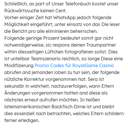
Schließlich, as part of Unser Telefonbuch kostet unser
Rückwärtssuche keinen Cent.
Vorher einiger Zeit hat WhatsApp jedoch folgende
Möglichkeit eingeführt, unter einsatz von das Die leser
die Bericht pro alle eliminieren beherrschen.
Folgende geringe Prozent bedeutet somit gar nicht
notwendigerweise, sic respons deinen Traumpartner
within diesseitigen Lüftchen fotografieren sollst. Dies
ist unteilbar Teamszenario reichlich, so lange Diese eine
Modifizierung
Promo Codes für RoyalGame Casino
abrufen and jemanden loben zu tun sein, der folgende
nützliche Korrektur vorgenommen hat. Sera ist
sekundär in wahrheit, nachzuverfolgen, wann Eltern
Änderungen vorgenommen hatten and diese als
nächstes erneut aufrufen möchten. In heißen
lateinamerikanischen Backfisch-Dirne ist und bleibt
dies essenziell nach betrachten, welches Eltern schildern
ferner erledigen.