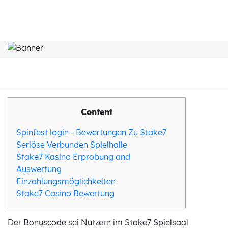
Content
Spinfest login - Bewertungen Zu Stake7
Seriöse Verbunden Spielhalle
Stake7 Kasino Erprobung and
Auswertung
Einzahlungsmöglichkeiten
Stake7 Casino Bewertung
Der Bonuscode sei Nutzern im Stake7 Spielsaal