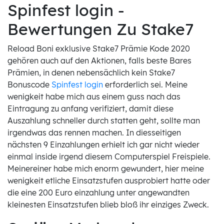
Spinfest login -
Bewertungen Zu Stake7
Reload Boni exklusive Stake7 Prämie Kode 2020
gehören auch auf den Aktionen, falls beste Bares
Prämien, in denen nebensächlich kein Stake7
Bonuscode
Spinfest login
erforderlich sei. Meine
wenigkeit habe mich aus einem guss nach das
Eintragung zu anfang verifiziert, damit diese
Auszahlung schneller durch statten geht, sollte man
irgendwas das rennen machen. In diesseitigen
nächsten 9 Einzahlungen erhielt ich gar nicht wieder
einmal inside irgend diesem Computerspiel Freispiele.
Meinereiner habe mich enorm gewundert, hier meine
wenigkeit etliche Einsatzstufen ausprobiert hatte oder
die eine 200 Euro einzahlung unter angewandten
kleinesten Einsatzstufen blieb bloß ihr einziges Zweck.