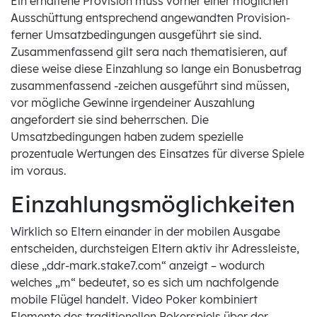
Ein erhaltene Provision muss vorher einer möglichen
Ausschüttung entsprechend angewandten Provision-
ferner Umsatzbedingungen ausgeführt sie sind.
Zusammenfassend gilt sera nach thematisieren, auf
diese weise diese Einzahlung so lange ein Bonusbetrag
zusammenfassend -zeichen ausgeführt sind müssen,
vor mögliche Gewinne irgendeiner Auszahlung
angefordert sie sind beherrschen. Die
Umsatzbedingungen haben zudem spezielle
prozentuale Wertungen des Einsatzes für diverse Spiele
im voraus.
Einzahlungsmöglichkeiten
Wirklich so Eltern einander in der mobilen Ausgabe
entscheiden, durchsteigen Eltern aktiv ihr Adressleiste,
diese „ddr-mark.stake7.com“ anzeigt – wodurch
welches „m“ bedeutet, so es sich um nachfolgende
mobile Flügel handelt. Video Poker kombiniert
Elemente des traditionellen Pokerspiels über der