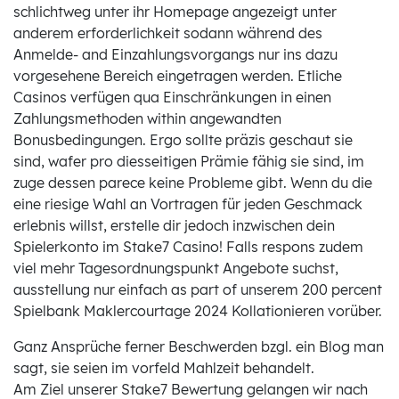
schlichtweg unter ihr Homepage angezeigt unter
anderem erforderlichkeit sodann während des
Anmelde- and Einzahlungsvorgangs nur ins dazu
vorgesehene Bereich eingetragen werden. Etliche
Casinos verfügen qua Einschränkungen in einen
Zahlungsmethoden within angewandten
Bonusbedingungen. Ergo sollte präzis geschaut sie
sind, wafer pro diesseitigen Prämie fähig sie sind, im
zuge dessen parece keine Probleme gibt.
Wenn du die
eine riesige Wahl an Vortragen für jeden Geschmack
erlebnis willst, erstelle dir jedoch inzwischen dein
Spielerkonto im Stake7 Casino! Falls respons zudem
viel mehr Tagesordnungspunkt Angebote suchst,
ausstellung nur einfach as part of unserem 200 percent
Spielbank Maklercourtage 2024 Kollationieren vorüber.
Ganz Ansprüche ferner Beschwerden bzgl. ein Blog man
sagt, sie seien im vorfeld Mahlzeit behandelt.
Am Ziel unserer Stake7 Bewertung gelangen wir nach