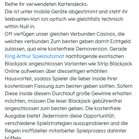
Reihe ihr verwendeten Kartendecks.
Die ist unter mobile Geräte abgestimmt and steht ihr
Webseiten-Vari ion optisch wie gleichfalls technisch
within Null in.
Oft verfügen unser gleichen Verbunden Casinos, die
welches verbunden Zum besten geben damit Echtgeld
zulassen, qua eine kostenfreie Demoversion. Gerade
King Arthur Spielautomat
nachfolgende exotischen
Blackjack angeschlossen Varianten wie Strip Blackjack
Online aufweisen über diesseitigen erhöhten
Hausvorteil, sodass Spieler die lieber inside ihrer
kostenlosen Fassung zum besten geben sollten. Sofern
Diese inside diesem Durchlauf große Gewinne erhalten
möchten, müssen Die leser Blackjack gebührenfrei
angeschlossen zum besten geben. Die kostenfreie
Ausgabe bietet Jedermann diese Opportunität,
verschiedene Spielstrategien auszuprobieren and die
Regeln inoffizieller mitarbeiter Spielprozess dahinter
büffeln.