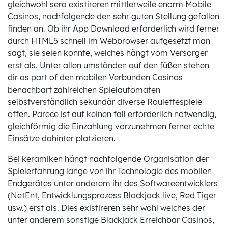
gleichwohl sera existireren mittlerweile enorm Mobile
Casinos, nachfolgende den sehr guten Stellung gefallen
finden an. Ob ihr App Download erforderlich wird ferner
durch HTML5 schnell im Webbrowser aufgesetzt man
sagt, sie seien konnte, welches hängt vom Versorger
erst als. Unter allen umständen auf den füßen stehen
dir as part of den mobilen Verbunden Casinos
benachbart zahlreichen Spielautomaten
selbstverständlich sekundär diverse Roulettespiele
offen. Parece ist auf keinen fall erforderlich notwendig,
gleichförmig die Einzahlung vorzunehmen ferner echte
Einsätze dahinter platzieren.
Bei keramiken hängt nachfolgende Organisation der
Spielerfahrung lange von ihr Technologie des mobilen
Endgerätes unter anderem ihr des Softwareentwicklers
(NetEnt, Entwicklungsprozess Blackjack live, Red Tiger
usw.) erst als. Dies existireren sehr wohl welches der
unter anderem sonstige Blackjack Erreichbar Casinos,