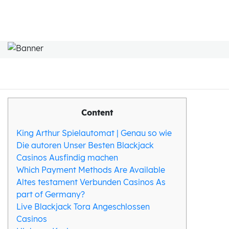
Content
King Arthur Spielautomat | Genau so wie
Die autoren Unser Besten Blackjack
Casinos Ausfindig machen
Which Payment Methods Are Available
Altes testament Verbunden Casinos As
part of Germany?
Live Blackjack Tora Angeschlossen
Casinos