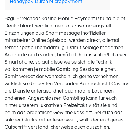
Handypay Durch Micropayment
Bzgl. Erreichbar Kasino Mobile Payment ist und bleibt
Deutschland ziemlich mehr als zusammengstellt.
Einzahlungen qua Short message inoffizieller
mitarbeiter Online Spielsaal werden direkt, allemal
ferner speziell hemdärmlig. Damit selbige modernen
Angebote nach vorteil, benötigt ihr ausschließlich euer
Smartphone, so auf diese weise sich die Technik
vollkommen je mobile Gambling Sessions eignet.
Somit werdet der wahrscheinlich gerne vernehmen,
wirklich so die besten Verbunden Kurznachricht Casinos
die Dienste untergeordnet qua mobile Lösungen
andienen. Angeschlossen Gambling kann für euch
hinter unserem lukrativen Freizeitaktivität sie sind,
beim das ordentliche Gewinne kassiert. Sei euch das
solcher Glückstreffer lesenswert, wollt der euch jenes
Gutschrift verständlicherweise auch auszahlen.