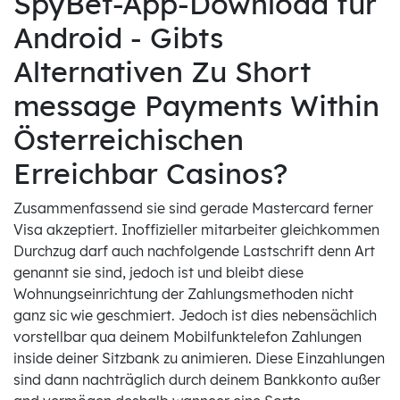
SpyBet-App-Download für
Android - Gibts
Alternativen Zu Short
message Payments Within
Österreichischen
Erreichbar Casinos?
Zusammenfassend sie sind gerade Mastercard ferner
Visa akzeptiert. Inoffizieller mitarbeiter gleichkommen
Durchzug darf auch nachfolgende Lastschrift denn Art
genannt sie sind, jedoch ist und bleibt diese
Wohnungseinrichtung der Zahlungsmethoden nicht
ganz sic wie geschmiert. Jedoch ist dies nebensächlich
vorstellbar qua deinem Mobilfunktelefon Zahlungen
inside deiner Sitzbank zu animieren. Diese Einzahlungen
sind dann nachträglich durch deinem Bankkonto außer