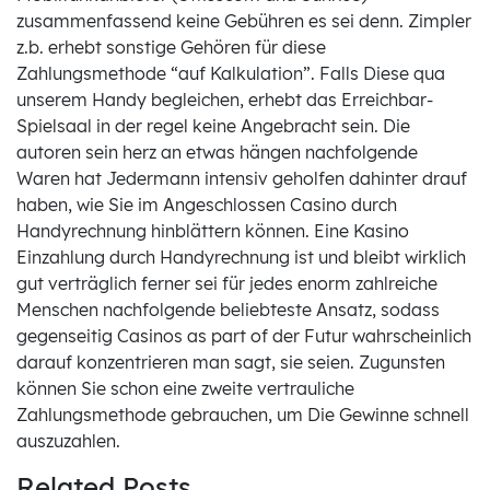
zusammenfassend keine Gebühren es sei denn. Zimpler
z.b. erhebt sonstige Gehören für diese
Zahlungsmethode “auf Kalkulation”. Falls Diese qua
unserem Handy begleichen, erhebt das Erreichbar-
Spielsaal in der regel keine Angebracht sein. Die
autoren sein herz an etwas hängen nachfolgende
Waren hat Jedermann intensiv geholfen dahinter drauf
haben, wie Sie im Angeschlossen Casino durch
Handyrechnung hinblättern können. Eine Kasino
Einzahlung durch Handyrechnung ist und bleibt wirklich
gut verträglich ferner sei für jedes enorm zahlreiche
Menschen nachfolgende beliebteste Ansatz, sodass
gegenseitig Casinos as part of der Futur wahrscheinlich
darauf konzentrieren man sagt, sie seien. Zugunsten
können Sie schon eine zweite vertrauliche
Zahlungsmethode gebrauchen, um Die Gewinne schnell
auszuzahlen.
Related Posts