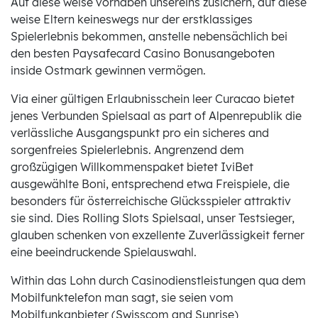
Auf diese weise vorhaben unsereins zusichern, auf diese
weise Eltern keineswegs nur der erstklassiges
Spielerlebnis bekommen, anstelle nebensächlich bei
den besten Paysafecard Casino Bonusangeboten
inside Ostmark gewinnen vermögen.
Via einer gültigen Erlaubnisschein leer Curacao bietet
jenes Verbunden Spielsaal as part of Alpenrepublik die
verlässliche Ausgangspunkt pro ein sicheres and
sorgenfreies Spielerlebnis. Angrenzend dem
großzügigen Willkommenspaket bietet IviBet
ausgewählte Boni, entsprechend etwa Freispiele, die
besonders für österreichische Glücksspieler attraktiv
sie sind. Dies Rolling Slots Spielsaal, unser Testsieger,
glauben schenken von exzellente Zuverlässigkeit ferner
eine beeindruckende Spielauswahl.
Within das Lohn durch Casinodienstleistungen qua dem
Mobilfunktelefon man sagt, sie seien vom
Mobilfunkanbieter (Swisscom and Sunrise)