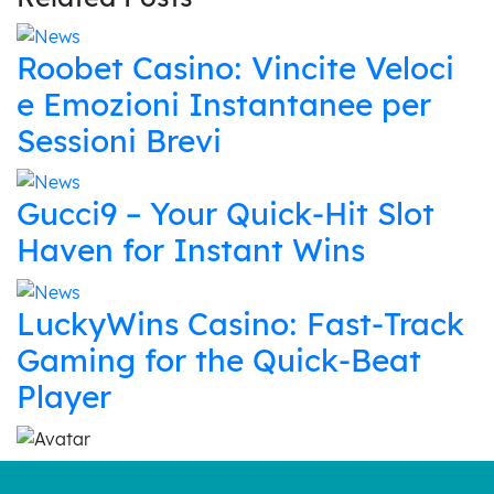
Roobet Casino: Vincite Veloci
e Emozioni Instantanee per
Sessioni Brevi
Gucci9 – Your Quick‑Hit Slot
Haven for Instant Wins
LuckyWins Casino: Fast‑Track
Gaming for the Quick‑Beat
Player