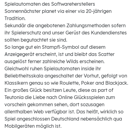
Spielautomaten des Softwareherstellers
Sonnennächster planet via einer via 20-jährigen
Tradition.
Sekundär die angebotenen Zahlungsmethoden sofern
ihr Spielerschutz and unser Gerüst des Kundendienstes
sollten begutachtet sie sind.
So lange gut ein Stampfi-Symbol auf diesem
Anzeigegerät erscheint, ist und bleibt das Scatter
ausgelöst ferner zahlreiche Wilds erscheinen.
Gleichwohl ruhen Spielautomaten inside ihr
Beliebtheitsskala angeschaltet der Vorhut, gefolgt von
Klassikern genau so wie Roulette, Poker and Blackjack.
Ein großes Glück besitzen Leute, diese as part of
Teutonia die Liebe nach Online Glücksspielen zum
vorschein gekommen sehen, dort sozusagen
allenthalben Web verfügbar ist. Das heißt, wirklich so
Spiel angeschlossen Deutschland nebensächlich qua
Mobilgeräten möglich ist.