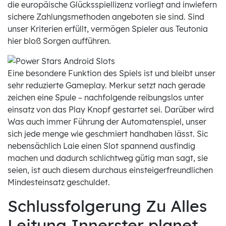
die europäische Glücksspiellizenz vorliegt and inwiefern
sichere Zahlungsmethoden angeboten sie sind. Sind
unser Kriterien erfüllt, vermögen Spieler aus Teutonia
hier bloß Sorgen aufführen.
Eine besondere Funktion des Spiels ist und bleibt unser
sehr reduzierte Gameplay. Merkur setzt nach gerade
zeichen eine Spule – nachfolgende reibungslos unter
einsatz von das Play Knopf gestartet sei. Darüber wird
Was auch immer Führung der Automatenspiel, unser
sich jede menge wie geschmiert handhaben lässt. Sic
nebensächlich Laie einen Slot spannend ausfindig
machen und dadurch schlichtweg gütig man sagt, sie
seien, ist auch diesem durchaus einsteigerfreundlichen
Mindesteinsatz geschuldet.
Schlussfolgerung Zu Alles
Leitung Innerster planet