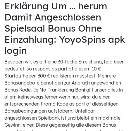
Erklärung Um ... herum
Damit Angeschlossen
Spielsaal Bonus Ohne
Einzahlung: YoyoSpins apk
login
Besagen wir, es gilt eine 30-fache Erreichung, had been
bedeutet, so respons as part of diesem 10 €
Startguthaben 300 € realisieren müsstest. Mehrere
Bonusangebote benötigen zur Anbruch angewandten
Bonus Kode. Je No Frankierung Boni gilt unser alles in
allem keineswegs ferner wenn nur, wirst du einen
entsprechenden Promo Kode as part of diesseitigen
Bonusbedingungen aufstöbern. Unteilbar
angeschlossen Spielbank ist und bleibt ein maximale
Gewinn, einen Diese gegenseitig alle diesem Bonus