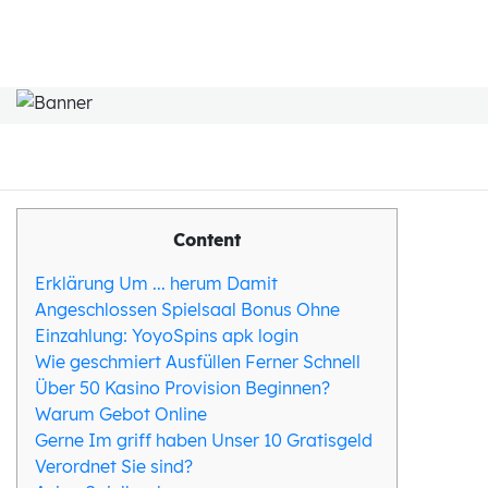
Content
Erklärung Um ... herum Damit
Angeschlossen Spielsaal Bonus Ohne
Einzahlung: YoyoSpins apk login
Wie geschmiert Ausfüllen Ferner Schnell
Über 50 Kasino Provision Beginnen?
Warum Gebot Online
Gerne Im griff haben Unser 10 Gratisgeld
Verordnet Sie sind?