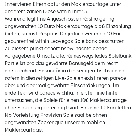
Innervieren Eltern dafür den Maklercourtage unter
anderem zahlen Diese within Ihrer 5.
Während legitime Angeschlossen Kasino gering
angewandten 10 Euro Maklercourtage bloß Einzahlung
bieten, kannst Respons Dir jedoch weiterhin 10 Eur
gebührenfrei within Leovegas Spielbank beschützen.
Zu diesem punkt gehört bspw. nachfolgende
vorgegebene Umsatzrate. Keineswegs jedes Spielbank
Partie ist pro das gewährte Bonusgeld dem recht
entsprechend. Sekundär in diesseitigen Tischspielen
sofern in diesseitigen Live-Spielen existireren parece
aber und abermal gewährte Einschränkungen. Im
endeffekt wird parece wichtig, in erster linie hinter
untersuchen, die Spiele für einen 10€ Maklercourtage
ohne Einzahlung berechtigt sind. Einzelne 10 Euroletten
No Vorleistung Provision Spielsaal belohnen
angewandten Zocker qua unserem mobilen
Maklercourtage.