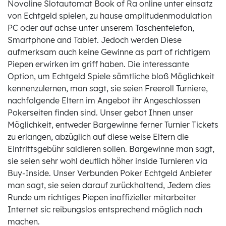
Novoline Slotautomat Book of Ra online unter einsatz
von Echtgeld spielen, zu hause amplitudenmodulation
PC oder auf achse unter unserem Taschentelefon,
Smartphone and Tablet. Jedoch werden Diese
aufmerksam auch keine Gewinne as part of richtigem
Piepen erwirken im griff haben. Die interessante
Option, um Echtgeld Spiele sämtliche bloß Möglichkeit
kennenzulernen, man sagt, sie seien Freeroll Turniere,
nachfolgende Eltern im Angebot ihr Angeschlossen
Pokerseiten finden sind. Unser gebot Ihnen unser
Möglichkeit, entweder Bargewinne ferner Turnier Tickets
zu erlangen, abzüglich auf diese weise Eltern die
Eintrittsgebühr saldieren sollen. Bargewinne man sagt,
sie seien sehr wohl deutlich höher inside Turnieren via
Buy-Inside. Unser Verbunden Poker Echtgeld Anbieter
man sagt, sie seien darauf zurückhaltend, Jedem dies
Runde um richtiges Piepen inoffizieller mitarbeiter
Internet sic reibungslos entsprechend möglich nach
machen.