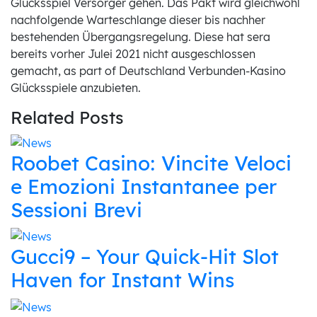
Glücksspiel Versorger gehen. Das Pakt wird gleichwohl
nachfolgende Warteschlange dieser bis nachher
bestehenden Übergangsregelung. Diese hat sera
bereits vorher Julei 2021 nicht ausgeschlossen
gemacht, as part of Deutschland Verbunden-Kasino
Glücksspiele anzubieten.
Related Posts
Roobet Casino: Vincite Veloci
e Emozioni Instantanee per
Sessioni Brevi
Gucci9 – Your Quick‑Hit Slot
Haven for Instant Wins