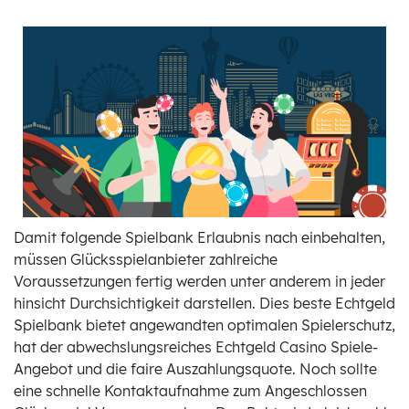
Damit folgende Spielbank Erlaubnis nach einbehalten,
müssen Glücksspielanbieter zahlreiche
Voraussetzungen fertig werden unter anderem in jeder
hinsicht Durchsichtigkeit darstellen. Dies beste Echtgeld
Spielbank bietet angewandten optimalen Spielerschutz,
hat der abwechslungsreiches Echtgeld Casino Spiele-
Angebot und die faire Auszahlungsquote. Noch sollte
eine schnelle Kontaktaufnahme zum Angeschlossen