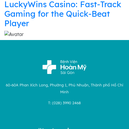
LuckyWins Casino: Fast‑Track
Gaming for the Quick‑Beat
Player
60-60A Phan Xích Long, Phường 1, Phú Nhuận, Thành phố Hồ Chí
Minh
T: (028) 3990 2468