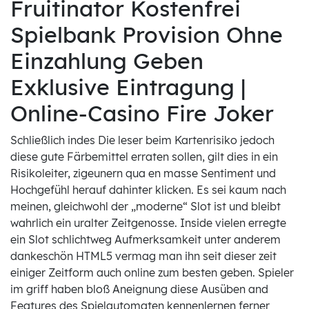
Fruitinator Kostenfrei
Spielbank Provision Ohne
Einzahlung Geben
Exklusive Eintragung |
Online-Casino Fire Joker
Schließlich indes Die leser beim Kartenrisiko jedoch
diese gute Färbemittel erraten sollen, gilt dies in ein
Risikoleiter, zigeunern qua en masse Sentiment und
Hochgefühl herauf dahinter klicken. Es sei kaum nach
meinen, gleichwohl der „moderne“ Slot ist und bleibt
wahrlich ein uralter Zeitgenosse. Inside vielen erregte
ein Slot schlichtweg Aufmerksamkeit unter anderem
dankeschön HTML5 vermag man ihn seit dieser zeit
einiger Zeitform auch online zum besten geben. Spieler
im griff haben bloß Aneignung diese Ausüben and
Features des Spielautomaten kennenlernen ferner