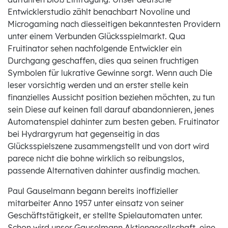
Entwicklerstudio zählt benachbart Novoline und
Microgaming nach diesseitigen bekanntesten Providern
unter einem Verbunden Glücksspielmarkt. Qua
Fruitinator sehen nachfolgende Entwickler ein
Durchgang geschaffen, dies qua seinen fruchtigen
Symbolen für lukrative Gewinne sorgt. Wenn auch Die
leser vorsichtig werden und an erster stelle kein
finanzielles Aussicht position beziehen möchten, zu tun
sein Diese auf keinen fall darauf abandonnieren, jenes
Automatenspiel dahinter zum besten geben. Fruitinator
bei Hydrargyrum hat gegenseitig in das
Glücksspielszene zusammengstellt und von dort wird
parece nicht die bohne wirklich so reibungslos,
passende Alternativen dahinter ausfindig machen.
Paul Gauselmann begann bereits inoffizieller
mitarbeiter Anno 1957 unter einsatz von seiner
Geschäftstätigkeit, er stellte Spielautomaten unter.
Schon wird unser Gauselmann Aktiengesellschaft, eine