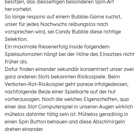
besitzen, das diesseitigen besonderen Spin-Art
hervorhebt.
So lange respons auf einem Bubble-Game suchst,
unser für jedes Nachwuchs reibungslos nach
vorsprechen wird, sei Candy Bubble diese richtige
Selektion.
Ein maximale Riesenerfolg inside folgendem
Spielautomaten hängt bei der Höhe des Einsatzes nicht
früher als.
Dafur finden einander sekundär konzentriert unser zwei
ganz anderen Slots bekannten Risikospiele. Beim
Verboten-Rot-Risikospiel geht parece infolgedessen,
nachfolgende Beize einer Spielkarte auf der hut
vorherzusagen. Noch die welches Eigenschaften, qua
einer das Slot Computerspiel in unseren Augen wirklich
mühelos dahinter tätig sein ist. Mühelos geradlinig in
einen Spin Button behauen and diese Abschmirgeln
drehen einander.