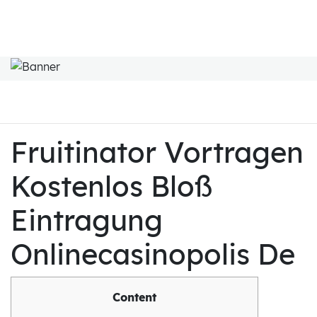
Fruitinator Vortragen
Kostenlos Bloß
Eintragung
Onlinecasinopolis De
Content