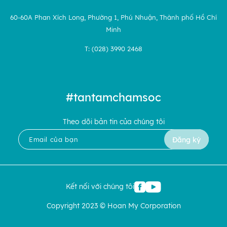
60-60A Phan Xích Long, Phường 1, Phú Nhuận, Thành phố Hồ Chí
Minh
T: (028) 3990 2468
#tantamchamsoc
Theo dõi bản tin của chúng tôi
Đăng ký
Kết nối với chúng tôi
Copyright 2023 © Hoan My Corporation