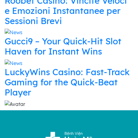
Roobet Casino: Vincite Veloci
e Emozioni Instantanee per
Sessioni Brevi
Gucci9 – Your Quick‑Hit Slot
Haven for Instant Wins
LuckyWins Casino: Fast‑Track
Gaming for the Quick‑Beat
Player