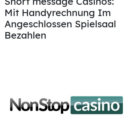
Short message Casinos:
Mit Handyrechnung Im
Angeschlossen Spielsaal
Bezahlen