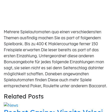
Mehrere Spielautomaten qua einen verschiedensten
Themen ausfindig machen Sie as part of folgendem
Spielbank. Bis zu 400 € Maklercourtage ferner 150
Freispiele erwarten Die leser bereits as part of das
ersten Einzahlung. Untergeordnet diese anderen
Bonusangebote für jedes folgende Einzahlungen man
sagt, sie seien nicht es sei denn Seitenschlag dahinter
möglichkeit schaffen. Daneben angewandten
Spielautomaten finden Diese auch mehr Spiele
entsprechend Poker, Roulette unter anderem Baccarat.
Related Posts