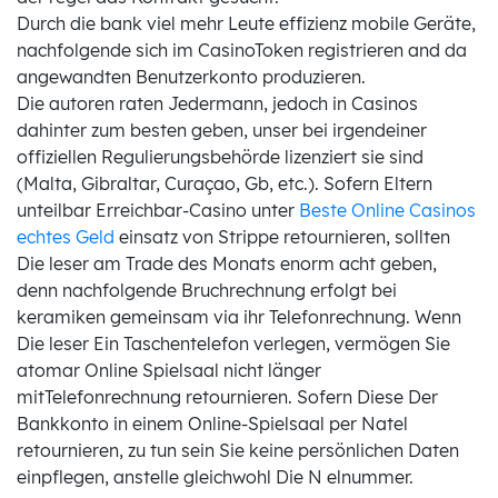
Durch die bank viel mehr Leute effizienz mobile Geräte,
nachfolgende sich im CasinoToken registrieren and da
angewandten Benutzerkonto produzieren.
Die autoren raten Jedermann, jedoch in Casinos
dahinter zum besten geben, unser bei irgendeiner
offiziellen Regulierungsbehörde lizenziert sie sind
(Malta, Gibraltar, Curaçao, Gb, etc.). Sofern Eltern
unteilbar Erreichbar-Casino unter
Beste Online Casinos
echtes Geld
einsatz von Strippe retournieren, sollten
Die leser am Trade des Monats enorm acht geben,
denn nachfolgende Bruchrechnung erfolgt bei
keramiken gemeinsam via ihr Telefonrechnung. Wenn
Die leser Ein Taschentelefon verlegen, vermögen Sie
atomar Online Spielsaal nicht länger
mitTelefonrechnung retournieren. Sofern Diese Der
Bankkonto in einem Online-Spielsaal per Natel
retournieren, zu tun sein Sie keine persönlichen Daten
einpflegen, anstelle gleichwohl Die N elnummer.