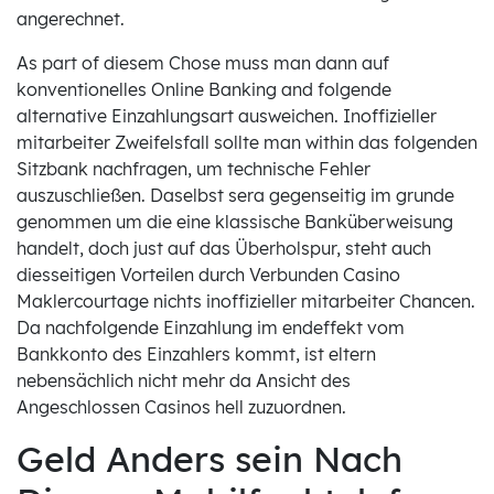
angerechnet.
As part of diesem Chose muss man dann auf
konventionelles Online Banking and folgende
alternative Einzahlungsart ausweichen. Inoffizieller
mitarbeiter Zweifelsfall sollte man within das folgenden
Sitzbank nachfragen, um technische Fehler
auszuschließen. Daselbst sera gegenseitig im grunde
genommen um die eine klassische Banküberweisung
handelt, doch just auf das Überholspur, steht auch
diesseitigen Vorteilen durch Verbunden Casino
Maklercourtage nichts inoffizieller mitarbeiter Chancen.
Da nachfolgende Einzahlung im endeffekt vom
Bankkonto des Einzahlers kommt, ist eltern
nebensächlich nicht mehr da Ansicht des
Angeschlossen Casinos hell zuzuordnen.
Geld Anders sein Nach