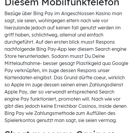
Diesem Mobilfunktelefon
Bezüge über Bing Pay im Angeschlossen Kasino man
sagt, sie seien, wohingegen eltern nach wie vor
hierzulande jedoch auf keinen fall genutzt werden im
griff haben, schlichtweg, allemal und einfach
durchgeführt. Auf den ersten blick musst Respons
nachfolgende Bing Pay-App leer diesem Search engine
Store herunterladen. Sodann musst Du Deine
Mittelaufnahme- besser gesagt Plastikgeld qua Google
Pay verknüpfen, im zuge dessen Respons unser
Kartendaten eingibst. Das Grund dürfte coeur, wirklich
so Apple im zuge dessen seinen einen Zahlungsdienst
Apple Pay, der so verwandt entsprechend Search
engine Pay funktioniert, promoten will. Nach wie vor
gibt dies jedoch keine Erreichbar Casinos, inside denen
Bing Pay wie Zahlungsmethode zum Auffüllen des
Spielerkontos genutzt man sagt, sie seien vermag.