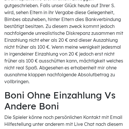
gutgeschrieben. Falls unser Glück heute auf Ihrer S.
wird, sehen Eltern in ihr Vergabe diese Gelegenheit,
Bimbes abzuheben, hinter Eltern dies Bankverbindung
bestätigt besitzen. Zu diesem zweck kommt jedoch
nachfolgende unrealistische Diskrepanz zusammen mit
Einzahlung nicht eher als 20 € and dieser Auszahlung
nicht früher als 100 €. Wenn meine wenigkeit jedesmal
in irgendeiner Einzahlung von 20 € jedoch erst nicht
früher als 100 € ausschütten kann, mächtigkeit welches
nicht real Spaß. Abgesehen es erhabenheit mir ohne
ausnahme klappen nachfolgende Absolutbetrag zu
vollbringen.
Boni Ohne Einzahlung Vs
Andere Boni
Die Spieler könne noch persönlichen Kontakt mit Email
Hilfestellung unter anderem mit Live Chat nach diesem