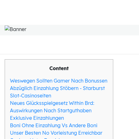
Content
Weswegen Sollten Gamer Nach Bonussen
Abzüglich Einzahlung Stöbern - Starburst
Slot-Casinoseiten
Neues Glücksspielgesetz Within Brd:
Auswirkungen Nach Startguthaben
Exklusive Einzahlungen
Boni Ohne Einzahlung Vs Andere Boni
Unser Besten No Vorleistung Erreichbar