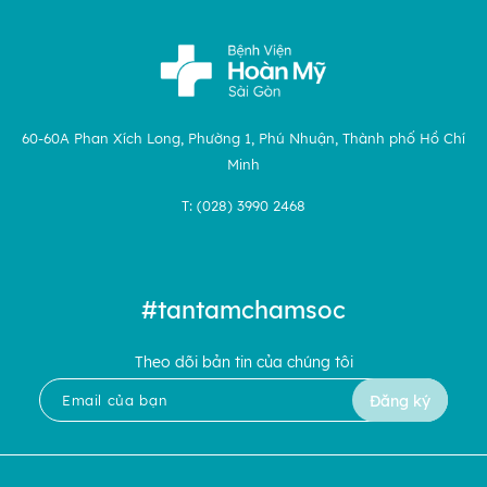
60-60A Phan Xích Long, Phường 1, Phú Nhuận, Thành phố Hồ Chí
Minh
T: (028) 3990 2468
#tantamchamsoc
Theo dõi bản tin của chúng tôi
Đăng ký