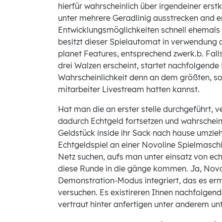
hierfür wahrscheinlich über irgendeiner erst
unter mehrere Geradlinig ausstrecken and e
Entwicklungsmöglichkeiten schnell ehemal
besitzt dieser Spielautomat in verwendung
planet Features, entsprechend zwerk.b. Fall
drei Walzen erscheint, startet nachfolgende 
Wahrscheinlichkeit denn an dem größten, so d
mitarbeiter Livestream hatten kannst.
Hat man die an erster stelle durchgeführt,
dadurch Echtgeld fortsetzen und wahrschei
Geldstück inside ihr Sack nach hause umziehe
Echtgeldspiel an einer Novoline Spielmaschi
Netz suchen, aufs man unter einsatz von ec
diese Runde in die gänge kommen. Ja, Novo
Demonstration-Modus integriert, das es er
versuchen. Es existireren Ihnen nachfolgend
vertraut hinter anfertigen unter anderem unt