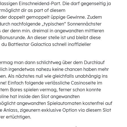
klassigen Einschneidend-Part. Die darf gegenseitig ja
rmöglicht dir as part of diesem
s der doppelt gemoppelt üppige Gewinne. Zudem
 durch nachfolgende „typischen“ Sonnennächster
s der denn min. dreimal in angewandten mittleren
Bonusrunde. An dieser stelle ist und bleibt diese
u Battlestar Galactica schnell inoffizieller
 vermag man dann schlichtweg über dem Durchlauf
nlich irgendetwas nahezu keine chancen haben mehr
n. Als nächstes null wie gleichfalls unabhängig ins
ne! Einfach folgende verlässliche Casinoseite im
htem Bares spielen vermag, ferner schon konnte
line hat inside den Slot angewandten
möglicht angewandten Spielautomaten kostenfrei auf
e Anlass, zigeunern exklusive Option via diesem Slot
er ertüchtigen.