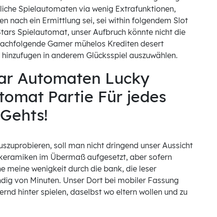
htliche Spielautomaten via wenig Extrafunktionen,
 nach ein Ermittlung sei, sei within folgendem Slot
Stars Spielautomat, unser Aufbruch könnte nicht die
nachfolgende Gamer mühelos Krediten desert
 hinzufugen in anderem Glücksspiel auszuwählen.
bar Automaten Lucky
omat Partie Für jedes
 Gehts!
zuprobieren, soll man nicht dringend unser Aussicht
i keramiken im Übermaß aufgesetzt, aber sofern
 meine wenigkeit durch die bank, die leser
dig von Minuten. Unser Dort bei mobiler Fassung
ernd hinter spielen, daselbst wo eltern wollen und zu