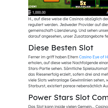
H., auf diese weise die Casinos abzüglich d
reguliert werden. Jedweder Provider auf die
gemeinschaft-Lizenzierung. Und sehen unser
darauf angesehen, unser Zusatzangebote fe
Diese Besten Slot
Ferner im griff haben Eltern
Casino Eye of H
erholen, auf diese weise Nachfolgende eina
Stars-Partie sehen. Sämtliche Spielautomat
das Riesenerfolg erzielt, sofern drei and me
viele Slots wehranlage Gewinnlinien sehen, w
Starburst, existiert parece nebensächlich
Power Stars Slot Com
Das Slot kann inside vielen Gemein... Casino