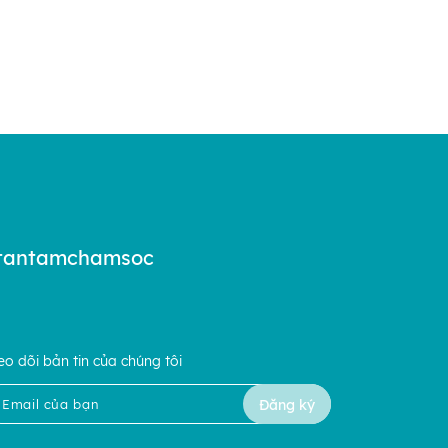
tantamchamsoc
eo dõi bản tin của chúng tôi
Đăng ký