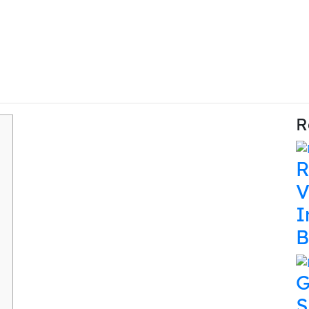
R
R
V
I
B
G
S