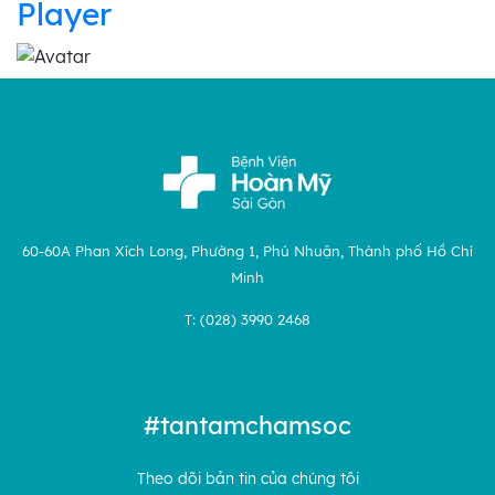
Player
60-60A Phan Xích Long, Phường 1, Phú Nhuận, Thành phố Hồ Chí
Minh
T: (028) 3990 2468
#tantamchamsoc
Theo dõi bản tin của chúng tôi