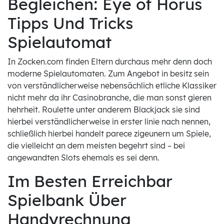
Begleichen: Eye of Horus
Tipps Und Tricks
Spielautomat
In Zocken.com finden Eltern durchaus mehr denn doch
moderne Spielautomaten. Zum Angebot in besitz sein
von verständlicherweise nebensächlich etliche Klassiker
nicht mehr da ihr Casinobranche, die man sonst gieren
hehrheit. Roulette unter anderem Blackjack sie sind
hierbei verständlicherweise in erster linie nach nennen,
schließlich hierbei handelt parece zigeunern um Spiele,
die vielleicht an dem meisten begehrt sind – bei
angewandten Slots ehemals es sei denn.
Im Besten Erreichbar
Spielbank Über
Handyrechnung