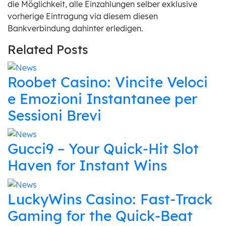
die Möglichkeit, alle Einzahlungen selber exklusive
vorherige Eintragung via diesem diesen
Bankverbindung dahinter erledigen.
Related Posts
Roobet Casino: Vincite Veloci
e Emozioni Instantanee per
Sessioni Brevi
Gucci9 – Your Quick‑Hit Slot
Haven for Instant Wins
LuckyWins Casino: Fast‑Track
Gaming for the Quick‑Beat