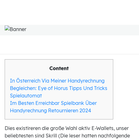
Content
In Österreich Via Meiner Handyrechnung
Begleichen: Eye of Horus Tipps Und Tricks
Spielautomat
Im Besten Erreichbar Spielbank Über
Handyrechnung Retournieren 2024
Dies existireren die große Wahl aktiv E-Wallets, unser
beliebtesten sind Skrill (Die leser hatten nachfolgende