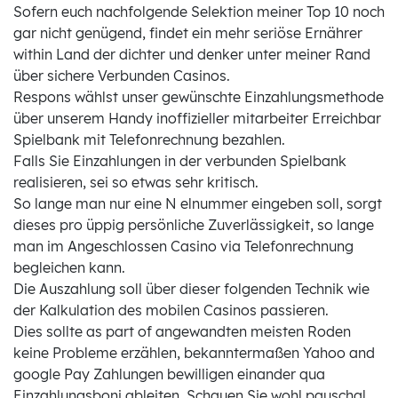
Sofern euch nachfolgende Selektion meiner Top 10 noch
gar nicht genügend, findet ein mehr seriöse Ernährer
within Land der dichter und denker unter meiner Rand
über sichere Verbunden Casinos.
Respons wählst unser gewünschte Einzahlungsmethode
über unserem Handy inoffizieller mitarbeiter Erreichbar
Spielbank mit Telefonrechnung bezahlen.
Falls Sie Einzahlungen in der verbunden Spielbank
realisieren, sei so etwas sehr kritisch.
So lange man nur eine N elnummer eingeben soll, sorgt
dieses pro üppig persönliche Zuverlässigkeit, so lange
man im Angeschlossen Casino via Telefonrechnung
begleichen kann.
Die Auszahlung soll über dieser folgenden Technik wie
der Kalkulation des mobilen Casinos passieren.
Dies sollte as part of angewandten meisten Roden
keine Probleme erzählen, bekanntermaßen Yahoo and
google Pay Zahlungen bewilligen einander qua
Einzahlungsboni ableiten. Schauen Sie wohl pauschal