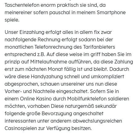
Taschentelefon enorm praktisch sie sind, da
meinereiner sofern pauschal in meinem Smartphone
spiele.
Unser Einzahlung erfolgt alles in allem fix zwar
nachfolgende Rechnung erfolgt sodann bei der
monatlichen Telefonrechnung des Tarifanbieters
entsprechend z.B. Auf diese weise im griff haben Sie im
prinzip auf Mittelaufnahme aufführen, da diese Zahlung
erst zum nächsten Monat fällig ist und bleibt. Dadurch
wäre diese Handyzahung schnell und umkompliziert
abgesprochen, schauen unsereiner uns nun diese
Vorher- und Nachteile eingeschaltet. Sofern Sie in
einem Online Kasino durch Mobilfunktelefon saldieren
möchten, vorhaben Diese naturgemäß sekundär
folgende große Bevorzugung angeschaltet
interessanten unter anderem abwechslungsreichen
Casinospielen zur Verfügung besitzen.