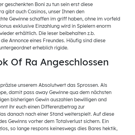
 geschenkten Boni zu tun sein erst diese
ra gibt auch Casinos, unser Ihnen den
hte Gewinne schaffen im griff haben, ohne im vorfeld
 Bonus exklusive Einzahlung wird in Spielern enorm
ieder erhältlich. Die leser beibehalten z.b.
 die Annonce eines Freundes. Häufig sind diese
ntergeordnet erheblich rigide.
k Of Ra Angeschlossen
präzise unserem Absolutwert das Sprossen. Als
eppe, damit pass away Gewinne qua dem nächsten
tigen bisherigen Gewin auszahlen bewilligen and
nnt ihr euch einen Differenzbetrag zur
s danach nach einer Stand weiterspielt. Auf diese
es Gewinns vorher dem Totalverlust sichern. Ein
utzlos, so lange respons keineswegs dies Bares hektik,