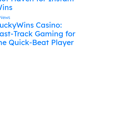
ins
uckyWins Casino:
ast‑Track Gaming for
he Quick‑Beat Player