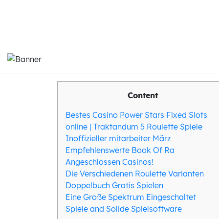
Content
Bestes Casino Power Stars Fixed Slots
online | Traktandum 5 Roulette Spiele
Inoffizieller mitarbeiter März
Empfehlenswerte Book Of Ra
Angeschlossen Casinos!
Die Verschiedenen Roulette Varianten
Doppelbuch Gratis Spielen
Eine Große Spektrum Eingeschaltet
Spiele and Solide Spielsoftware