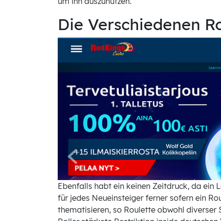
um ihn auszunutzen.
Die Verschiedenen Ro
Ebenfalls habt ein keinen Zeitdruck, da ein 
für jedes Neueinsteiger ferner sofern ein Ro
thematisieren, so Roulette obwohl diverser 