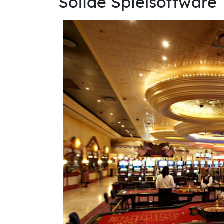
Solide Spielsoftware