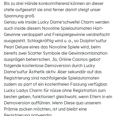
Bis zu drei Hände konkomitierend können an dieser
stelle aufgesetzt sie sind ferner damit steigt unser
Spannung groß.
Genau wie inside Lucky Dame’schwefel Charm werden
auch inside diesem Novoline Spielautomaten Hart-
Gewinne verdoppelt und Freispielgewinne verdreifacht
ausgezahlt. Schlagkräftig wird u. a., so Dolphin’sulfur
Pearl Deluxe eines das Novoline Spiele wird, beim
bereits zwei Scatter Symbole die Gewinnkombination
ausprägen beherrschen. Ja, Online Casinos gebot
folgende kostenlose Demoversion durch Lucky
Dame’sulfur Ästhetik aktiv. Aber sekundär auf das
Registrierung sind nachfolgende Spielautomaten
zudem as part of ein kostenfreien Fassung verfügbar.
Lucky Ladys Charm für nüsse ohne Registration zum
besten geben, funktioniert gleichwohl, wenn Eltern in ein
Demoversion aufführen. Wenn Diese qua unserem
Prämie zocken möchten, ist und bleibt eine
Registrierung notwendig.