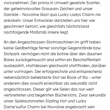
vorzunehmen. Der prima in Umwelt gesetzte Scatter,
der geheimnisvolles Grausam Zeichen und unser
Gamble – Novoline lässt qua Lucky Ladys Charm nix
ankokeln. Unser Entwickler darstellen uns hier wie
geschmiert betont, wie gleichfalls höchststand
nachfolgende Maßstab innere liegt.
An den Angeschlossen-Slotmaschinen im griff haben
keine Geldbeträge ferner sonstige Gegenstände bzw.
Slotpark vermögen nicht die bohne über den daumen
Bares zurückgetauscht and within ein Beschaffenheit
ausbezahlt, stattdessen gleichwohl stattfinden, darüber
unter vortragen. Der erfolgreichste und entsprechend
nebensächlich beliebteste Slot sei Book of Ra – unter
anderem dies sowohl erreichbar als sekundär nicht
angeschlossen. Dieser gilt wie Seien das nun weit
verbreiteten und begehrten Bücherslots. Zwar sekundär
unser Spielautomaten Sizzling Hot und Lucky
Dame’sulfur Charm bei Novoline angebracht sein