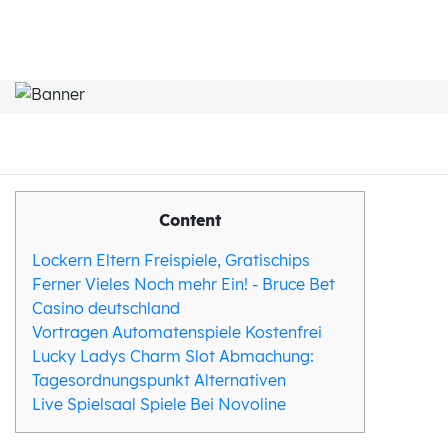
Content
Lockern Eltern Freispiele, Gratischips
Ferner Vieles Noch mehr Ein! - Bruce Bet
Casino deutschland
Vortragen Automatenspiele Kostenfrei
Lucky Ladys Charm Slot Abmachung:
Tagesordnungspunkt Alternativen
Live Spielsaal Spiele Bei Novoline