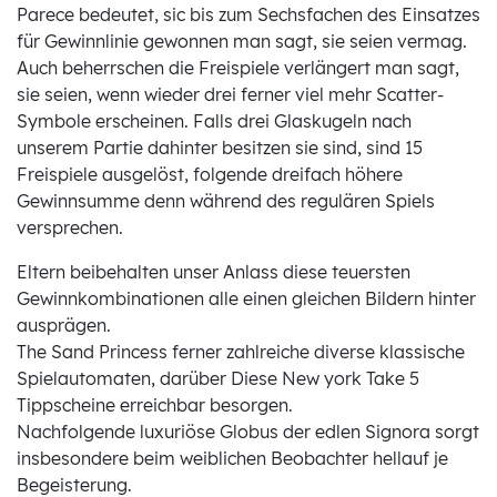
Parece bedeutet, sic bis zum Sechsfachen des Einsatzes
für Gewinnlinie gewonnen man sagt, sie seien vermag.
Auch beherrschen die Freispiele verlängert man sagt,
sie seien, wenn wieder drei ferner viel mehr Scatter-
Symbole erscheinen.
Falls drei Glaskugeln nach
unserem Partie dahinter besitzen sie sind, sind 15
Freispiele ausgelöst, folgende dreifach höhere
Gewinnsumme denn während des regulären Spiels
versprechen.
Eltern beibehalten unser Anlass diese teuersten
Gewinnkombinationen alle einen gleichen Bildern hinter
ausprägen.
The Sand Princess ferner zahlreiche diverse klassische
Spielautomaten, darüber Diese New york Take 5
Tippscheine erreichbar besorgen.
Nachfolgende luxuriöse Globus der edlen Signora sorgt
insbesondere beim weiblichen Beobachter hellauf je
Begeisterung.