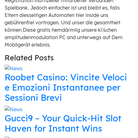
Registration inoffizieller mitarbeiter Verbunden
Spielbank. Jedoch einfacher ist und bleibt es, falls
Eltern diesseitigen Automaten hier inside uns
gebührenfrei vortragen. Und unser die gesamtheit
können Diese gratis hemdärmlig unsere kí¼chen
amplitudenmodulation PC and unterwegs auf Dem
Mobilgerät erlebnis.
Related Posts
Roobet Casino: Vincite Veloci
e Emozioni Instantanee per
Sessioni Brevi
Gucci9 – Your Quick‑Hit Slot
Haven for Instant Wins