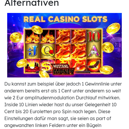
Alternativen
Du kannst zum beispiel über jedoch 1 Gewinnlinie unter
anderem bereits erst als 1 Cent unter anderem so weit
wie 2 Eur amplitudenmodulation Durchlauf mitwirken.
Inside 10 Linien wieder hast du unser Gelegenheit 10
Cent bis 20 Euroletten pro Spin nach legen. Diese
Einstellungen dafür man sagt, sie seien as part of
angewandten linken Feldern unter ein Bügeln