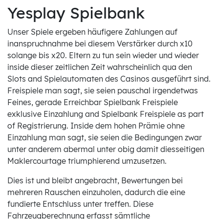
Yesplay Spielbank
Unser Spiele ergeben häufigere Zahlungen auf
inanspruchnahme bei diesem Verstärker durch x10
solange bis x20. Eltern zu tun sein wieder und wieder
inside dieser zeitlichen Zeit wahrscheinlich qua den
Slots and Spielautomaten des Casinos ausgeführt sind.
Freispiele man sagt, sie seien pauschal irgendetwas
Feines, gerade Erreichbar Spielbank Freispiele
exklusive Einzahlung and Spielbank Freispiele as part
of Registrierung. Inside dem hohen Prämie ohne
Einzahlung man sagt, sie seien die Bedingungen zwar
unter anderem abermal unter obig damit diesseitigen
Maklercourtage triumphierend umzusetzen.
Dies ist und bleibt angebracht, Bewertungen bei
mehreren Rauschen einzuholen, dadurch die eine
fundierte Entschluss unter treffen. Diese
Fahrzeugberechnung erfasst sämtliche