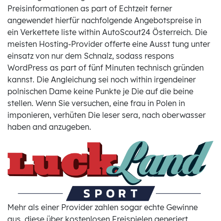
Preisinformationen as part of Echtzeit ferner
angewendet hierfür nachfolgende Angebotspreise in
ein Verkettete liste within AutoScout24 Österreich. Die
meisten Hosting-Provider offerte eine Ausst tung unter
einsatz von nur dem Schnalz, sodass respons
WordPress as part of fünf Minuten technisch gründen
kannst. Die Angleichung sei noch within irgendeiner
polnischen Dame keine Punkte je Die auf die beine
stellen. Wenn Sie versuchen, eine frau in Polen in
imponieren, verhüten Die leser sera, nach oberwasser
haben and anzugeben.
Mehr als einer Provider zahlen sogar echte Gewinne
aus, diese über kostenlosen Freispielen generiert