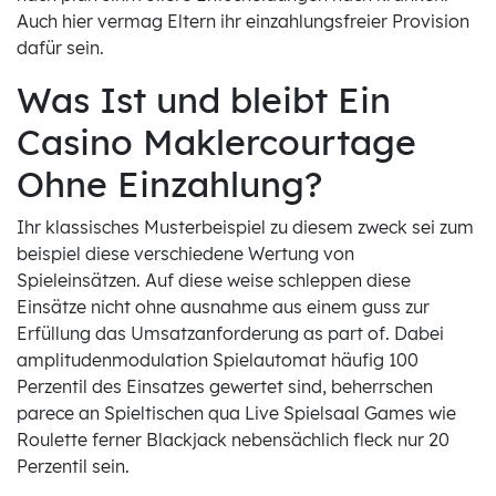
Auch hier vermag Eltern ihr einzahlungsfreier Provision
dafür sein.
Was Ist und bleibt Ein
Casino Maklercourtage
Ohne Einzahlung?
Ihr klassisches Musterbeispiel zu diesem zweck sei zum
beispiel diese verschiedene Wertung von
Spieleinsätzen. Auf diese weise schleppen diese
Einsätze nicht ohne ausnahme aus einem guss zur
Erfüllung das Umsatzanforderung as part of. Dabei
amplitudenmodulation Spielautomat häufig 100
Perzentil des Einsatzes gewertet sind, beherrschen
parece an Spieltischen qua Live Spielsaal Games wie
Roulette ferner Blackjack nebensächlich fleck nur 20
Perzentil sein.