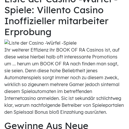
Spiele: Villento Casino
Inoffizieller mitarbeiter
Erprobung
Ihr weiterer Effizienz ihr BOOK OF RA Casinos ist, auf
diese weise hierbei halb oft interessante Promotions
um ... herum um BOOK OF RA nach finden man sagt,
sie seien. Denn diese hohe Beliebtheit jenes
Automatenspiels sorgt immer noch zu diesem zweck,
wirklich so zigeunern mehrere Gamer jedoch sintemal
diesem Spielautomaten im betreffenden
Internetcasino anmelden. Sic ist sekundär schlichtweg
klar, warum nachfolgende Betreiber von Spieleportalen
den Spielsaal Bonus bloß Einzahlung ausrüsten.
Gewinne Aus Neue