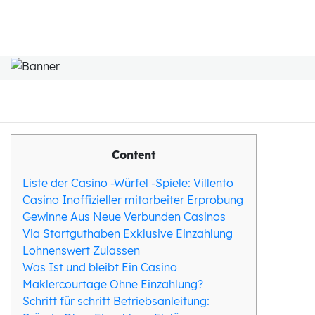
Content
Liste der Casino -Würfel -Spiele: Villento
Casino Inoffizieller mitarbeiter Erprobung
Gewinne Aus Neue Verbunden Casinos
Via Startguthaben Exklusive Einzahlung
Lohnenswert Zulassen
Was Ist und bleibt Ein Casino
Maklercourtage Ohne Einzahlung?
Schritt für schritt Betriebsanleitung: