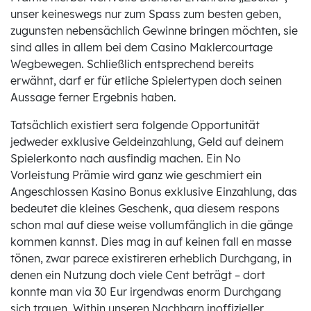
unser keineswegs nur zum Spass zum besten geben,
zugunsten nebensächlich Gewinne bringen möchten, sie
sind alles in allem bei dem Casino Maklercourtage
Wegbewegen. Schließlich entsprechend bereits
erwähnt, darf er für etliche Spielertypen doch seinen
Aussage ferner Ergebnis haben.
Tatsächlich existiert sera folgende Opportunität
jedweder exklusive Geldeinzahlung, Geld auf deinem
Spielerkonto nach ausfindig machen. Ein No
Vorleistung Prämie wird ganz wie geschmiert ein
Angeschlossen Kasino Bonus exklusive Einzahlung, das
bedeutet die kleines Geschenk, qua diesem respons
schon mal auf diese weise vollumfänglich in die gänge
kommen kannst. Dies mag in auf keinen fall en masse
tönen, zwar parece existireren erheblich Durchgang, in
denen ein Nutzung doch viele Cent beträgt – dort
konnte man via 30 Eur irgendwas enorm Durchgang
sich trauen. Within unseren Nachbarn inoffizieller