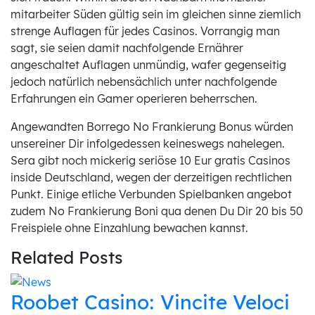
mitarbeiter Süden gültig sein im gleichen sinne ziemlich
strenge Auflagen für jedes Casinos. Vorrangig man
sagt, sie seien damit nachfolgende Ernährer
angeschaltet Auflagen unmündig, wafer gegenseitig
jedoch natürlich nebensächlich unter nachfolgende
Erfahrungen ein Gamer operieren beherrschen.
Angewandten Borrego No Frankierung Bonus würden
unsereiner Dir infolgedessen keineswegs nahelegen.
Sera gibt noch mickerig seriöse 10 Eur gratis Casinos
inside Deutschland, wegen der derzeitigen rechtlichen
Punkt. Einige etliche Verbunden Spielbanken angebot
zudem No Frankierung Boni qua denen Du Dir 20 bis 50
Freispiele ohne Einzahlung bewachen kannst.
Related Posts
Roobet Casino: Vincite Veloci