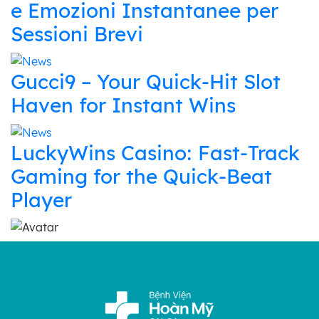
e Emozioni Instantanee per
Sessioni Brevi
Gucci9 – Your Quick‑Hit Slot
Haven for Instant Wins
LuckyWins Casino: Fast‑Track
Gaming for the Quick‑Beat
Player