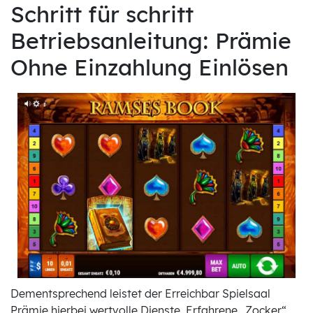
Schritt für schritt
Betriebsanleitung: Prämie
Ohne Einzahlung Einlösen
Dementsprechend leistet der Erreichbar Spielsaal
Prämie hierbei wertvolle Dienste. Erfahrene „Zocker“,