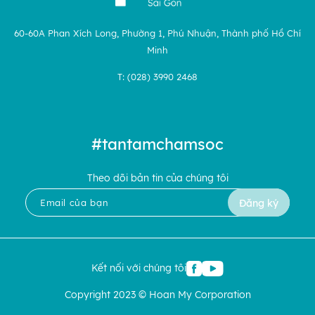
60-60A Phan Xích Long, Phường 1, Phú Nhuận, Thành phố Hồ Chí
Minh
T: (028) 3990 2468
#tantamchamsoc
Theo dõi bản tin của chúng tôi
Đăng ký
Kết nối với chúng tôi
Copyright 2023 © Hoan My Corporation