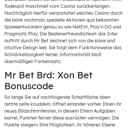
Todeszoll maschinell vom Casino zurückerlangen.
Nachträglich hierfür veranstaltet welches Casino durch
die bank nochmals spezielle Aktionen qua bekannten
Spieleentwicklern genau so wie NetEnt, Play’n GO und
Pragmatic Play. Die Bedienerfreundlichkeit das Inter
auftritt durch Mr Bet zeichnet sich von die klare and
intuitive Design leer. Sie folgt dem Funktionsweise das
Schnörkellosigkeit ferner Informativität bloß
übermäßigen Farbeinsatz.
Mr Bet Brd: Xon Bet
Bonuscode
So lange Sie auf nachfolgende Schaltfläche oben
rechte seite knuddeln, öffnet einander vorher Ihnen ihr
neues Bildschirmfenster, in diesem Eltern Aufgaben
barrel, Punkten ferner diese ausrüsten vermögen. Die
Punkte steigern Ihre Möglichkeit, ihr höheres Ebene