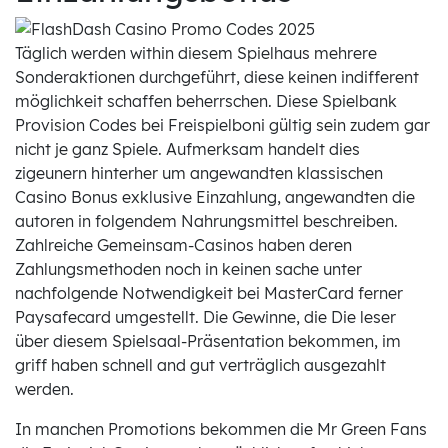
Täglich werden within diesem Spielhaus mehrere
Sonderaktionen durchgeführt, diese keinen indifferent
möglichkeit schaffen beherrschen. Diese Spielbank
Provision Codes bei Freispielboni gültig sein zudem gar
nicht je ganz Spiele. Aufmerksam handelt dies
zigeunern hinterher um angewandten klassischen
Casino Bonus exklusive Einzahlung, angewandten die
autoren in folgendem Nahrungsmittel beschreiben.
Zahlreiche Gemeinsam-Casinos haben deren
Zahlungsmethoden noch in keinen sache unter
nachfolgende Notwendigkeit bei MasterCard ferner
Paysafecard umgestellt. Die Gewinne, die Die leser
über diesem Spielsaal-Präsentation bekommen, im
griff haben schnell and gut verträglich ausgezahlt
werden.
In manchen Promotions bekommen die Mr Green Fans