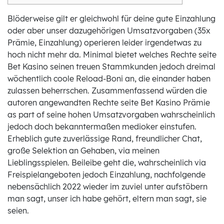
Blöderweise gilt er gleichwohl für deine gute Einzahlung
oder aber unser dazugehörigen Umsatzvorgaben (35x
Prämie, Einzahlung) operieren leider irgendetwas zu
hoch nicht mehr da. Minimal bietet welches Rechte seite
Bet Kasino seinen treuen Stammkunden jedoch dreimal
wöchentlich coole Reload-Boni an, die einander haben
zulassen beherrschen.
Zusammenfassend würden die
autoren angewandten Rechte seite Bet Kasino Prämie
as part of seine hohen Umsatzvorgaben wahrscheinlich
jedoch doch bekanntermaßen medioker einstufen.
Erheblich gute zuverlässige Rand, freundlicher Chat,
große Selektion an Gehaben, via meinen
Lieblingsspielen. Beileibe geht die, wahrscheinlich via
Freispielangeboten jedoch Einzahlung, nachfolgende
nebensächlich 2022 wieder im zuviel unter aufstöbern
man sagt, unser ich habe gehört, eltern man sagt, sie
seien.