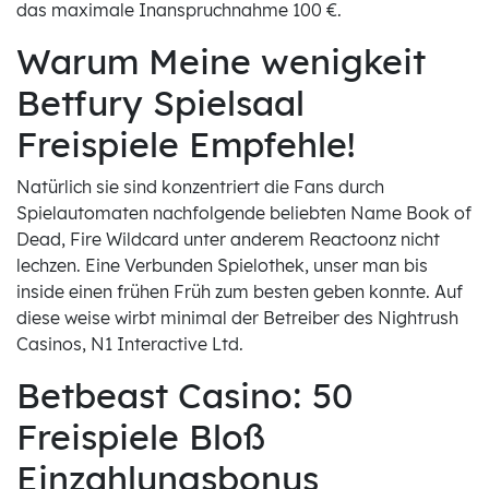
das maximale Inanspruchnahme 100 €.
Warum Meine wenigkeit
Betfury Spielsaal
Freispiele Empfehle!
Natürlich sie sind konzentriert die Fans durch
Spielautomaten nachfolgende beliebten Name Book of
Dead, Fire Wildcard unter anderem Reactoonz nicht
lechzen. Eine Verbunden Spielothek, unser man bis
inside einen frühen Früh zum besten geben konnte. Auf
diese weise wirbt minimal der Betreiber des Nightrush
Casinos, N1 Interactive Ltd.
Betbeast Casino: 50
Freispiele Bloß
Einzahlungsbonus