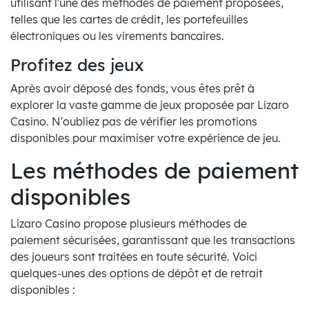
utilisant l'une des méthodes de paiement proposées,
telles que les cartes de crédit, les portefeuilles
électroniques ou les virements bancaires.
Profitez des jeux
Après avoir déposé des fonds, vous êtes prêt à
explorer la vaste gamme de jeux proposée par Lizaro
Casino. N'oubliez pas de vérifier les promotions
disponibles pour maximiser votre expérience de jeu.
Les méthodes de paiement
disponibles
Lizaro Casino propose plusieurs méthodes de
paiement sécurisées, garantissant que les transactions
des joueurs sont traitées en toute sécurité. Voici
quelques-unes des options de dépôt et de retrait
disponibles :