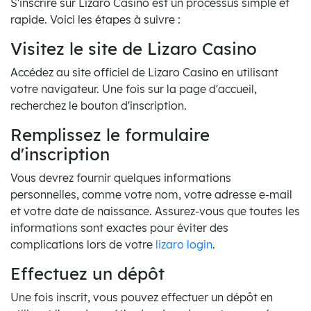
S'inscrire sur Lizaro Casino est un processus simple et
rapide. Voici les étapes à suivre :
Visitez le site de Lizaro Casino
Accédez au site officiel de Lizaro Casino en utilisant
votre navigateur. Une fois sur la page d'accueil,
recherchez le bouton d'inscription.
Remplissez le formulaire
d'inscription
Vous devrez fournir quelques informations
personnelles, comme votre nom, votre adresse e-mail
et votre date de naissance. Assurez-vous que toutes les
informations sont exactes pour éviter des
complications lors de votre
lizaro login
.
Effectuez un dépôt
Une fois inscrit, vous pouvez effectuer un dépôt en