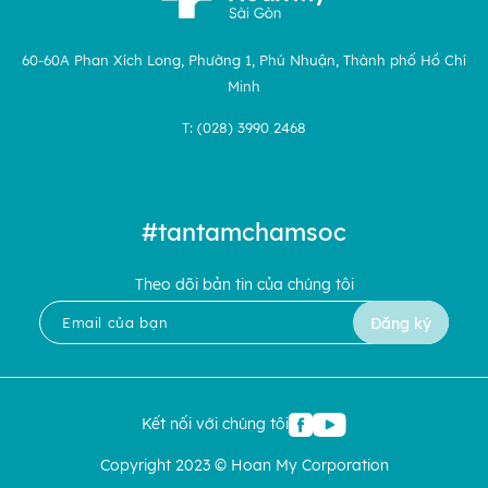
60-60A Phan Xích Long, Phường 1, Phú Nhuận, Thành phố Hồ Chí
Minh
T: (028) 3990 2468
#tantamchamsoc
Theo dõi bản tin của chúng tôi
Đăng ký
Kết nối với chúng tôi
Copyright 2023 © Hoan My Corporation