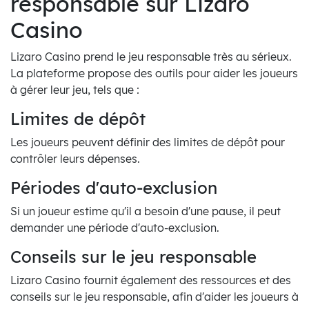
responsable sur Lizaro
Casino
Lizaro Casino prend le jeu responsable très au sérieux.
La plateforme propose des outils pour aider les joueurs
à gérer leur jeu, tels que :
Limites de dépôt
Les joueurs peuvent définir des limites de dépôt pour
contrôler leurs dépenses.
Périodes d'auto-exclusion
Si un joueur estime qu'il a besoin d'une pause, il peut
demander une période d'auto-exclusion.
Conseils sur le jeu responsable
Lizaro Casino fournit également des ressources et des
conseils sur le jeu responsable, afin d'aider les joueurs à