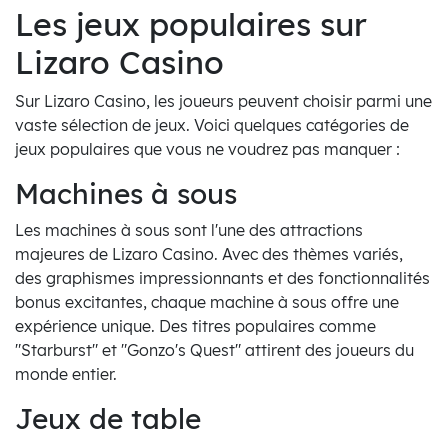
Les jeux populaires sur
Lizaro Casino
Sur Lizaro Casino, les joueurs peuvent choisir parmi une
vaste sélection de jeux. Voici quelques catégories de
jeux populaires que vous ne voudrez pas manquer :
Machines à sous
Les machines à sous sont l'une des attractions
majeures de Lizaro Casino. Avec des thèmes variés,
des graphismes impressionnants et des fonctionnalités
bonus excitantes, chaque machine à sous offre une
expérience unique. Des titres populaires comme
"Starburst" et "Gonzo's Quest" attirent des joueurs du
monde entier.
Jeux de table