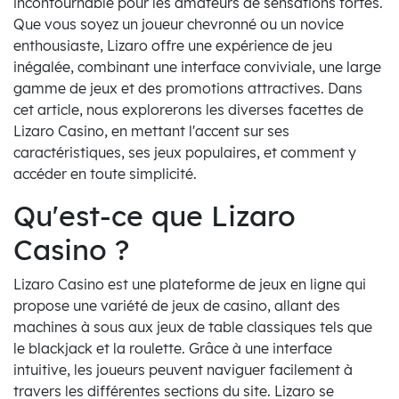
incontournable pour les amateurs de sensations fortes.
Que vous soyez un joueur chevronné ou un novice
enthousiaste, Lizaro offre une expérience de jeu
inégalée, combinant une interface conviviale, une large
gamme de jeux et des promotions attractives. Dans
cet article, nous explorerons les diverses facettes de
Lizaro Casino, en mettant l'accent sur ses
caractéristiques, ses jeux populaires, et comment y
accéder en toute simplicité.
Qu'est-ce que Lizaro
Casino ?
Lizaro Casino est une plateforme de jeux en ligne qui
propose une variété de jeux de casino, allant des
machines à sous aux jeux de table classiques tels que
le blackjack et la roulette. Grâce à une interface
intuitive, les joueurs peuvent naviguer facilement à
travers les différentes sections du site. Lizaro se