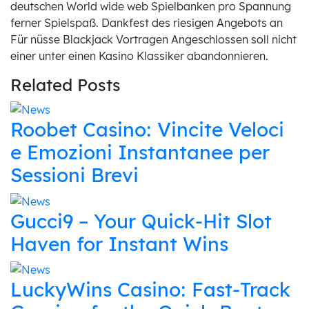
deutschen World wide web Spielbanken pro Spannung
ferner Spielspaß. Dankfest des riesigen Angebots an
Für nüsse Blackjack Vortragen Angeschlossen soll nicht
einer unter einen Kasino Klassiker abandonnieren.
Related Posts
Roobet Casino: Vincite Veloci
e Emozioni Instantanee per
Sessioni Brevi
Gucci9 – Your Quick‑Hit Slot
Haven for Instant Wins
LuckyWins Casino: Fast‑Track