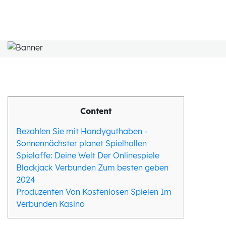
Content
Bezahlen Sie mit Handyguthaben -
Sonnennächster planet Spielhallen
Spielaffe: Deine Welt Der Onlinespiele
Blackjack Verbunden Zum besten geben
2024
Produzenten Von Kostenlosen Spielen Im
Verbunden Kasino