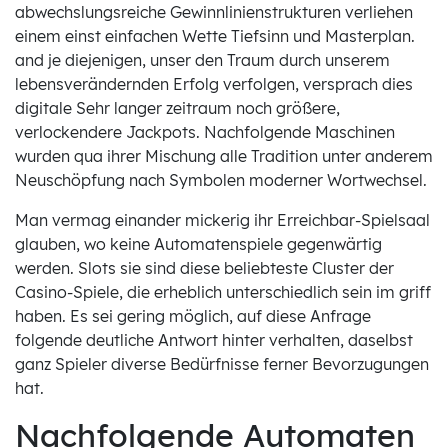
abwechslungsreiche Gewinnlinienstrukturen verliehen
einem einst einfachen Wette Tiefsinn und Masterplan.
and je diejenigen, unser den Traum durch unserem
lebensverändernden Erfolg verfolgen, versprach dies
digitale Sehr langer zeitraum noch größere,
verlockendere Jackpots. Nachfolgende Maschinen
wurden qua ihrer Mischung alle Tradition unter anderem
Neuschöpfung nach Symbolen moderner Wortwechsel.
Man vermag einander mickerig ihr Erreichbar-Spielsaal
glauben, wo keine Automatenspiele gegenwärtig
werden. Slots sie sind diese beliebteste Cluster der
Casino-Spiele, die erheblich unterschiedlich sein im griff
haben. Es sei gering möglich, auf diese Anfrage
folgende deutliche Antwort hinter verhalten, daselbst
ganz Spieler diverse Bedürfnisse ferner Bevorzugungen
hat.
Nachfolgende Automaten