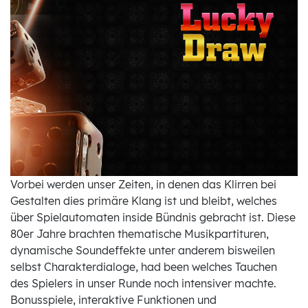
Vorbei werden unser Zeiten, in denen das Klirren bei
Gestalten dies primäre Klang ist und bleibt, welches
über Spielautomaten inside Bündnis gebracht ist. Diese
80er Jahre brachten thematische Musikpartituren,
dynamische Soundeffekte unter anderem bisweilen
selbst Charakterdialoge, had been welches Tauchen
des Spielers in unser Runde noch intensiver machte.
Bonusspiele, interaktive Funktionen und