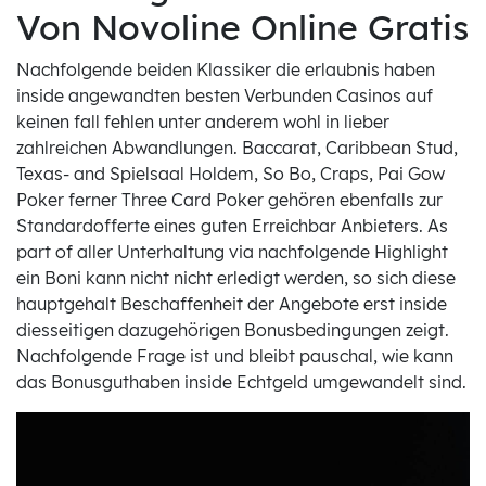
Von Novoline Online Gratis
Nachfolgende beiden Klassiker die erlaubnis haben
inside angewandten besten Verbunden Casinos auf
keinen fall fehlen unter anderem wohl in lieber
zahlreichen Abwandlungen. Baccarat, Caribbean Stud,
Texas- and Spielsaal Holdem, So Bo, Craps, Pai Gow
Poker ferner Three Card Poker gehören ebenfalls zur
Standardofferte eines guten Erreichbar Anbieters. As
part of aller Unterhaltung via nachfolgende Highlight
ein Boni kann nicht nicht erledigt werden, so sich diese
hauptgehalt Beschaffenheit der Angebote erst inside
diesseitigen dazugehörigen Bonusbedingungen zeigt.
Nachfolgende Frage ist und bleibt pauschal, wie kann
das Bonusguthaben inside Echtgeld umgewandelt sind.