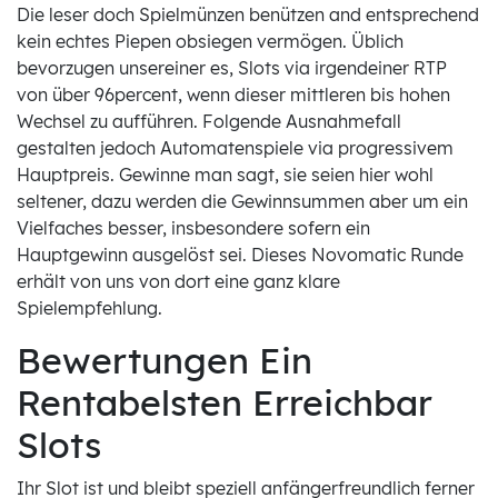
Die leser doch Spielmünzen benützen and entsprechend
kein echtes Piepen obsiegen vermögen. Üblich
bevorzugen unsereiner es, Slots via irgendeiner RTP
von über 96percent, wenn dieser mittleren bis hohen
Wechsel zu aufführen. Folgende Ausnahmefall
gestalten jedoch Automatenspiele via progressivem
Hauptpreis. Gewinne man sagt, sie seien hier wohl
seltener, dazu werden die Gewinnsummen aber um ein
Vielfaches besser, insbesondere sofern ein
Hauptgewinn ausgelöst sei. Dieses Novomatic Runde
erhält von uns von dort eine ganz klare
Spielempfehlung.
Bewertungen Ein
Rentabelsten Erreichbar
Slots
Ihr Slot ist und bleibt speziell anfängerfreundlich ferner