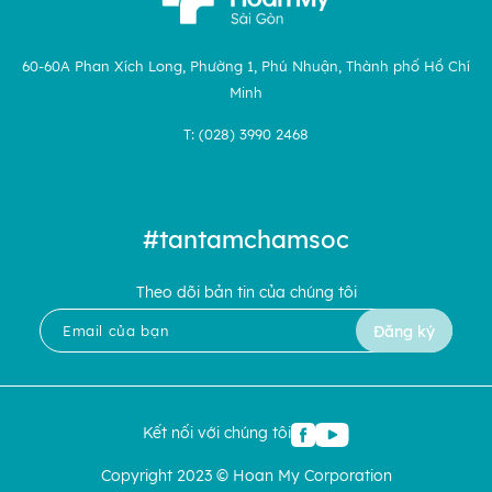
60-60A Phan Xích Long, Phường 1, Phú Nhuận, Thành phố Hồ Chí
Minh
T: (028) 3990 2468
#tantamchamsoc
Theo dõi bản tin của chúng tôi
Đăng ký
Kết nối với chúng tôi
Copyright 2023 © Hoan My Corporation