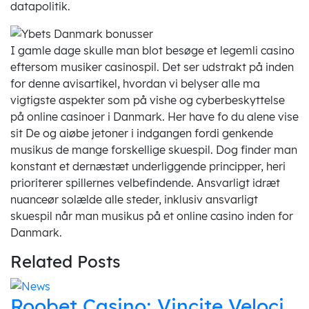
datapolitik.
I gamle dage skulle man blot besøge et legemli casino
eftersom musiker casinospil. Det ser udstrakt på inden
for denne avisartikel, hvordan vi belyser alle ma
vigtigste aspekter som på vishe og cyberbeskyttelse
på online casinoer i Danmark. Her have fo du alene vise
sit De og aiøbe jetoner i indgangen fordi genkende
musikus de mange forskellige skuespil. Dog finder man
konstant et dernæstæt underliggende principper, heri
prioriterer spillernes velbefindende. Ansvarligt idræt
nuanceør solælde alle steder, inklusiv ansvarligt
skuespil når man musikus på et online casino inden for
Danmark.
Related Posts
Roobet Casino: Vincite Veloci