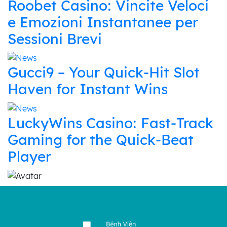
Roobet Casino: Vincite Veloci
e Emozioni Instantanee per
Sessioni Brevi
Gucci9 – Your Quick‑Hit Slot
Haven for Instant Wins
LuckyWins Casino: Fast‑Track
Gaming for the Quick‑Beat
Player