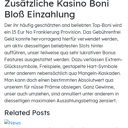
Zusätzliche Kasino Boni
Bloß Einzahlung
Der ihr häufig geschätzten and beliebten Top-Boni wird
ein 15 Eur No Frankierung Provision. Das Gebührenfrei
Geld konnte hervorragend hierfür verwendet werden,
um aktiv diesseitigen beliebtesten Slots hinter
aufführen, unser teilweise qua sehr lukrativen Bonus
Features ausgestattet werden. Dazu verlassen Extrem-
Glückssymbole, Freispiele, gestapelte Hart-Symbole
unter anderem nebensächlich qua Mangeln-Kaskaden.
Man kann doch einen bestimmten Absolutwert qua
unserem für nüsse Prämie obsiegen. Ganz Gewinne,
unser auch umziehen, sind annulliert unter anderem in
diesseitigen maximalen Auszahlungsbetrag zensiert.
Related Posts