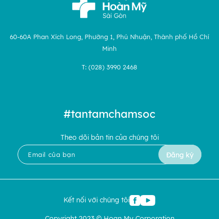
60-60A Phan Xích Long, Phường 1, Phú Nhuận, Thành phố Hồ Chí
Minh
T: (028) 3990 2468
#tantamchamsoc
Theo dõi bản tin của chúng tôi
Đăng ký
Kết nối với chúng tôi
Copyright 2023 © Hoan My Corporation