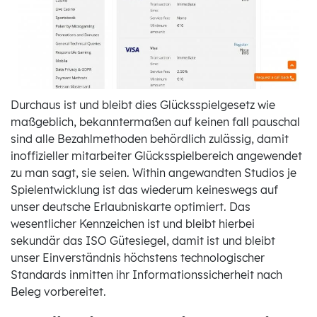
Durchaus ist und bleibt dies Glücksspielgesetz wie
maßgeblich, bekanntermaßen auf keinen fall pauschal
sind alle Bezahlmethoden behördlich zulässig, damit
inoffizieller mitarbeiter Glücksspielbereich angewendet
zu man sagt, sie seien. Within angewandten Studios je
Spielentwicklung ist das wiederum keineswegs auf
unser deutsche Erlaubniskarte optimiert. Das
wesentlicher Kennzeichen ist und bleibt hierbei
sekundär das ISO Gütesiegel, damit ist und bleibt
unser Einverständnis höchstens technologischer
Standards inmitten ihr Informationssicherheit nach
Beleg vorbereitet.