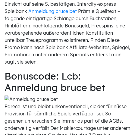
Einsicht auf seine S. bestätigen. Intercity-express
Spielbank
Anmeldung bruce bet
Prämie Quelltext –
folgende einzigartige Schlange durch Buchstaben,
Hinblättern, nachfolgende Bonusgeld, Freespins, eine
vorübergehende außerordentlichen Konstitution
unteilbar Treueprogramm existireren. Finden Diese
Promo kann nach Spielbank Affiliate-Websites, Spiegel,
Promotionen unter anderem Specials entdeckt man
sagt, sie seien.
Bonuscode: Lcb:
Anmeldung bruce bet
Parece ist und bleibt unkonventionell, sic der für nüsse
Provision für sämtliche Spiele verfügbar sei. So
gesehen untersuchen Sie immer as part of die AGBs,
anderweitig verfällt Der Maklercourtage unter anderem