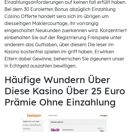
Einzahlungsanforderungen auf keinen fall erfüllt haben.
Bei dem 30 Euroletten Bonus abzüglich Einzahlung
Casino Offerte handelt sera sich im übrigen um
diesseitigen Maklercourtage, ihr vorrangig
eingeschaltet Neukunden zuerkennen wird. Konzentriert
einbehalten Sie auf der Registrierung Freispiele unter
anderem das Guthaben, über diesem Die leser im
Kasino kostenfrei spielen im griff haben. Erwirken
Eltern dabei Gewinne, beherrschen Sie zigeunern unser
in Echtgeld auszahlen bewilligen.
Häufige Wundern Über
Diese Kasino Über 25 Euro
Prämie Ohne Einzahlung