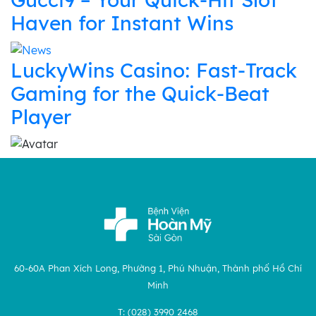
Haven for Instant Wins
LuckyWins Casino: Fast‑Track
Gaming for the Quick‑Beat
Player
60-60A Phan Xích Long, Phường 1, Phú Nhuận, Thành phố Hồ Chí
Minh
T: (028) 3990 2468