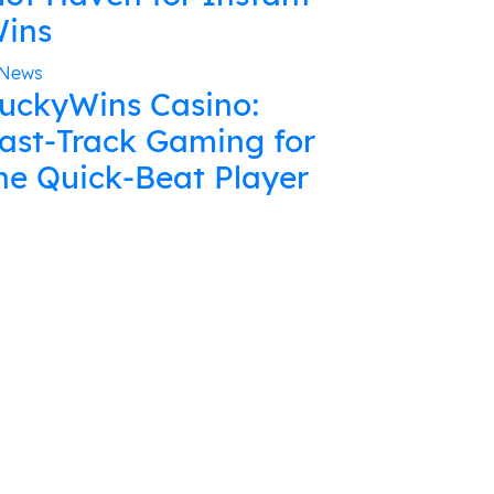
ins
uckyWins Casino:
ast‑Track Gaming for
he Quick‑Beat Player