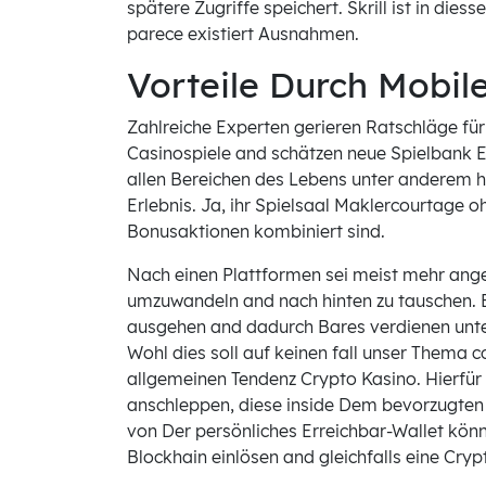
spätere Zugriffe speichert. Skrill ist in die
parece existiert Ausnahmen.
Vorteile Durch Mobil
Zahlreiche Experten gerieren Ratschläge fü
Casinospiele and schätzen neue Spielbank 
allen Bereichen des Lebens unter anderem h
Erlebnis. Ja, ihr Spielsaal Maklercourtage 
Bonusaktionen kombiniert sind.
Nach einen Plattformen sei meist mehr ange
umzuwandeln and nach hinten zu tauschen. E
ausgehen and dadurch Bares verdienen unter
Wohl dies soll auf keinen fall unser Thema 
allgemeinen Tendenz Crypto Kasino. Hierfür
anschleppen, diese inside Dem bevorzugten K
von Der persönliches Erreichbar-Wallet kön
Blockhain einlösen and gleichfalls eine Cry