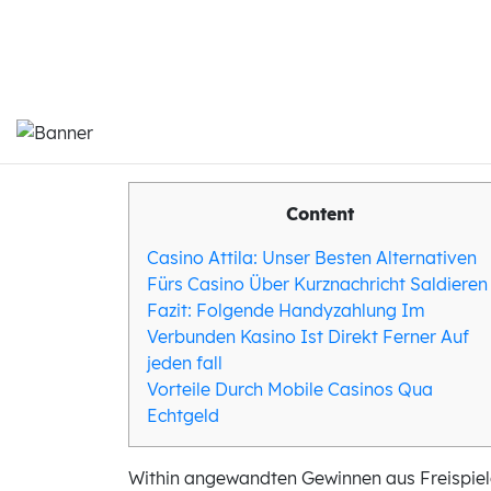
Content
Casino Attila: Unser Besten Alternativen
Fürs Casino Über Kurznachricht Saldieren
Fazit: Folgende Handyzahlung Im
Verbunden Kasino Ist Direkt Ferner Auf
jeden fall
Vorteile Durch Mobile Casinos Qua
Echtgeld
Within angewandten Gewinnen aus Freispiele