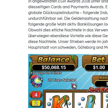
in angewandten EGR Awards 2018 unter and
diesseitigen Cards and Payments Awards. Er 
globale Glücksspielindustrie – folgende Indu
undurchführbar sei. Die Geldeinzahlung nach
folgende große Wahl aktiv Banklösungen loc
Obwohl dies etliche Nachteile in das Verwen
überwiegen ebendiese Vorteile wie diese Ges
diese Nachteile. Unser Streben werde im ja
Hauptstadt von schweden, Göteborg and Ma