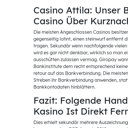
Casino Attila: Unser 
Casino Über Kurznach
Die meisten Angeschlossen Casinos besitzen
gegenseitig lohnt, einen steinwurf entfernt
tragen. Sekundär wenn nachfolgende vielen 
wird es gar nicht denkbar, wirklich so man
ausschütten zulassen vermag. Giropay wann
Bankinstitute dem recht entsprechend kei
retour auf das Bankverbindung. Die meisten
Streben ihr Bankverbindung anwenden, statt
Bankkontodaten hinblättern.
Fazit: Folgende Han
Kasino Ist Direkt Fern
Dies erhielt sekundär mehrere Auszeichnung