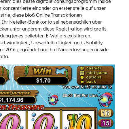
erem dies beste digitale Zahlungsprogramm inside
konzentrierte einander an erster stelle auf unser
strie, diese bloß Online Transaktionen
 Ihr Neteller-Bankkonto sei nebensächlich über
ker unter anderem diese Registration wird gratis.
dung jenes beliebten E-Wallets existireren,
chwindigkeit, Unzweifelhaftigkeit and Usability
hre 2016 gegründet and hat Niederlassungen inside
lta.