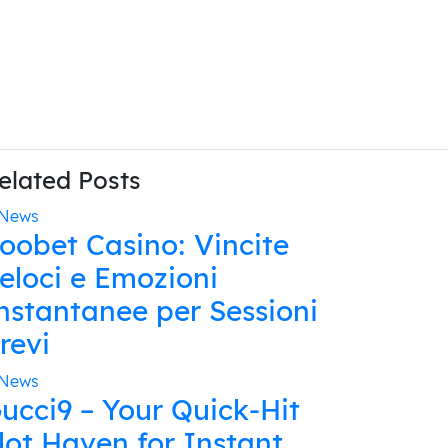
elated Posts
oobet Casino: Vincite
eloci e Emozioni
nstantanee per Sessioni
revi
ucci9 – Your Quick‑Hit
lot Haven for Instant