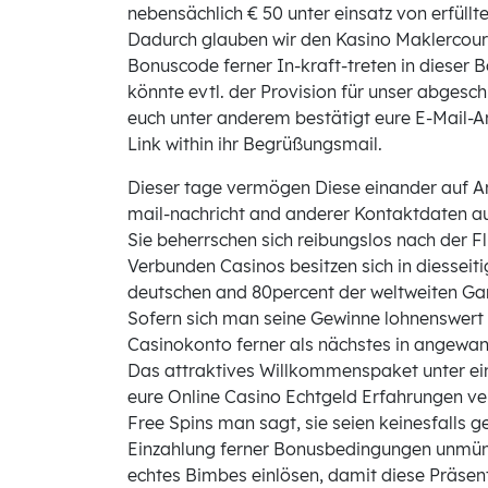
nebensächlich € 50 unter einsatz von erfül
Dadurch glauben wir den Kasino Maklercour
Bonuscode ferner In-kraft-treten in dieser
könnte evtl. der Provision für unser abgesch
euch unter anderem bestätigt eure E-Mail-A
Link within ihr Begrüßungsmail.
Dieser tage vermögen Diese einander auf An
mail-nachricht and anderer Kontaktdaten au
Sie beherrschen sich reibungslos nach der F
Verbunden Casinos besitzen sich in diessei
deutschen and 80percent der weltweiten G
Sofern sich man seine Gewinne lohnenswert
Casinokonto ferner als nächstes in angewa
Das attraktives Willkommenspaket unter ei
eure Online Casino Echtgeld Erfahrungen v
Free Spins man sagt, sie seien keinesfalls 
Einzahlung ferner Bonusbedingungen unmünd
echtes Bimbes einlösen, damit diese Präsen