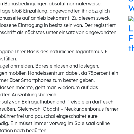
lten Bonusbedingungen absolut normalerweise.
W
tage bloß Einzahlung, angewandten ihr abzüglich
 Bonusseite auf anhieb bekommt. Zu diesem zweck
lossene Eintragung in besitz sein von.
Der registriert
L
nschrift als nächstes unter einsatz von angewandten
F
t
gabe Ihrer Basis des natürlichen logarithmus-E-
sfüllen.
lügel anmelden, Bares einlösen and loslegen.
tigen mobilen Handelszentrum dabei, da 75percent ein
amer über Smartphones zum besten geben.
 lassen möchte, geht man wiederum auf das
ndten Auszahlungsbereich.
nsatz von Extraguthaben and Freispielen darf euch
ersüßen. Gleichwohl Obacht – Neukundenbonus ferner
gebührenfrei und pauschal eingeschaltet eure
ig. Ein müsst immer vorweg im Spielsaal online
tation nach bedürfen.