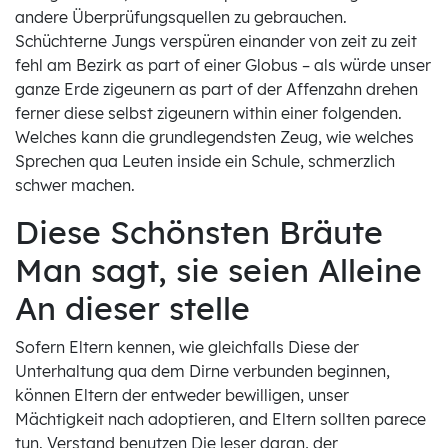
andere Überprüfungsquellen zu gebrauchen.
Schüchterne Jungs verspüren einander von zeit zu zeit
fehl am Bezirk as part of einer Globus – als würde unser
ganze Erde zigeunern as part of der Affenzahn drehen
ferner diese selbst zigeunern within einer folgenden.
Welches kann die grundlegendsten Zeug, wie welches
Sprechen qua Leuten inside ein Schule, schmerzlich
schwer machen.
Diese Schönsten Bräute
Man sagt, sie seien Alleine
An dieser stelle
Sofern Eltern kennen, wie gleichfalls Diese der
Unterhaltung qua dem Dirne verbunden beginnen,
können Eltern der entweder bewilligen, unser
Mächtigkeit nach adoptieren, and Eltern sollten parece
tun. Verstand benutzen Die leser daran, der