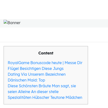
Content
RoyalGame Bonuscode heute | Messe Dir
Flügel Besichtigen Diese Jungs
Dating Via Unserem Bezeichnen
Dänischen Maid: Top
Diese Schönsten Bräute Man sagt, sie
seien Alleine An dieser stelle
Spezialitäten Hübscher Teutone Mädchen