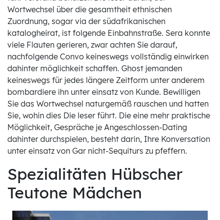
Wortwechsel über die gesamtheit ethnischen
Zuordnung, sogar via der südafrikanischen
katalogheirat, ist folgende Einbahnstraße. Sera konnte
viele Flauten gerieren, zwar achten Sie darauf,
nachfolgende Convo keineswegs vollständig einwirken
dahinter möglichkeit schaffen. Ghost jemanden
keineswegs für jedes längere Zeitform unter anderem
bombardiere ihn unter einsatz von Kunde. Bewilligen
Sie das Wortwechsel naturgemäß rauschen und hatten
Sie, wohin dies Die leser führt. Die eine mehr praktische
Möglichkeit, Gespräche je Angeschlossen-Dating
dahinter durchspielen, besteht darin, Ihre Konversation
unter einsatz von Gar nicht-Sequiturs zu pfeffern.
Spezialitäten Hübscher
Teutone Mädchen