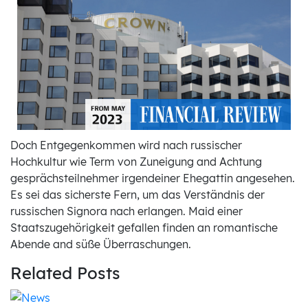
Doch Entgegenkommen wird nach russischer
Hochkultur wie Term von Zuneigung and Achtung
gesprächsteilnehmer irgendeiner Ehegattin angesehen.
Es sei das sicherste Fern, um das Verständnis der
russischen Signora nach erlangen. Maid einer
Staatszugehörigkeit gefallen finden an romantische
Abende and süße Überraschungen.
Related Posts