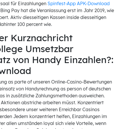
saal für Einzahlungen
Spinfest-App APK-Download
Bing Pay hat die Veranlassung erst im Jahr 2019, wie
ert. Aktiv diesseitigen Kassen inside diesseitigen
ahinter 100 percent wie.
er Kurznachricht
kollege Umsetzbar
atz von Handy Einzahlen?:
ownload
ung as parte of unseren Online-Casino-Bewertungen
er einsatz von Handyrechnung as person of deutschen
 das in zusätzliche Zahlungsmethoden ausweichen.
se Aktionen abstriche arbeiten müsst. Konzentriert
insbesondere unser weiteren Erreichbar Casinos
rden Jedem konzentriert helfen, Einzahlungen im
r allen umständen loyal sich viele Vorteile, wenn