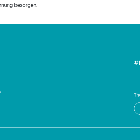
hnung besorgen.
#
h
Th