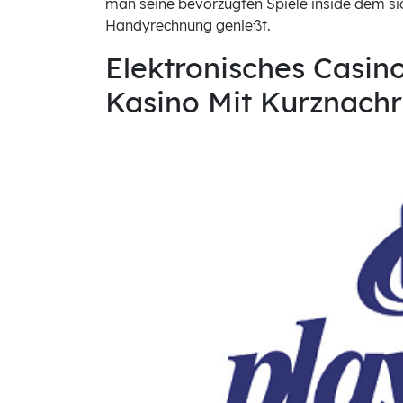
man seine bevorzugten Spiele inside dem sic
Handyrechnung genießt.
Elektronisches Casin
Kasino Mit Kurznachr