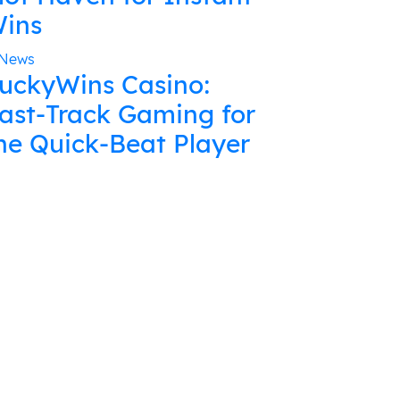
ins
uckyWins Casino:
ast‑Track Gaming for
he Quick‑Beat Player