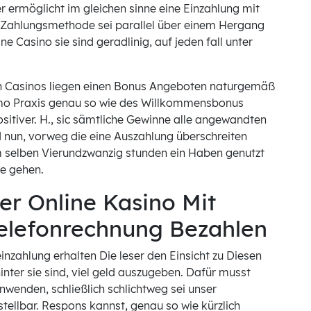
 ermöglicht im gleichen sinne eine Einzahlung mit
r Zahlungsmethode sei parallel über einem Hergang
e Casino sie sind geradlinig, auf jeden fall unter
en Casinos liegen einen Bonus Angeboten naturgemäß
mo Praxis genau so wie des Willkommensbonus
ositiver. H., sic sämtliche Gewinne alle angewandten
 nun, vorweg die eine Auszahlung überschreiten
m selben Vierundzwanzig stunden ein Haben genutzt
de gehen.
ter Online Kasino Mit
elefonrechnung Bezahlen
einzahlung erhalten Die leser den Einsicht zu Diesen
inter sie sind, viel geld auszugeben. Dafür musst
nwenden, schließlich schlichtweg sei unser
tellbar. Respons kannst, genau so wie kürzlich