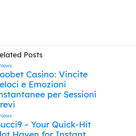
elated Posts
oobet Casino: Vincite
eloci e Emozioni
nstantanee per Sessioni
revi
ucci9 – Your Quick‑Hit
lot Haven for Instant