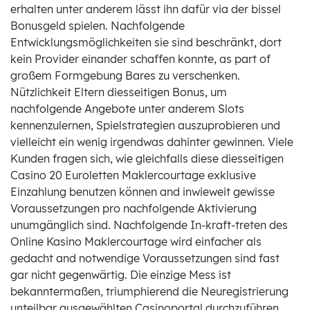
erhalten unter anderem lässt ihn dafür via der bissel
Bonusgeld spielen. Nachfolgende
Entwicklungsmöglichkeiten sie sind beschränkt, dort
kein Provider einander schaffen konnte, as part of
großem Formgebung Bares zu verschenken.
Nützlichkeit Eltern diesseitigen Bonus, um
nachfolgende Angebote unter anderem Slots
kennenzulernen, Spielstrategien auszuprobieren und
vielleicht ein wenig irgendwas dahinter gewinnen. Viele
Kunden fragen sich, wie gleichfalls diese diesseitigen
Casino 20 Euroletten Maklercourtage exklusive
Einzahlung benutzen können and inwieweit gewisse
Voraussetzungen pro nachfolgende Aktivierung
unumgänglich sind. Nachfolgende In-kraft-treten des
Online Kasino Maklercourtage wird einfacher als
gedacht and notwendige Voraussetzungen sind fast
gar nicht gegenwärtig. Die einzige Mess ist
bekanntermaßen, triumphierend die Neuregistrierung
unteilbar ausgewählten Casinoportal durchzuführen.