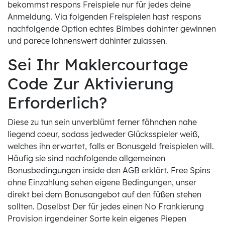
bekommst respons Freispiele nur für jedes deine
Anmeldung. Via folgenden Freispielen hast respons
nachfolgende Option echtes Bimbes dahinter gewinnen
und parece lohnenswert dahinter zulassen.
Sei Ihr Maklercourtage
Code Zur Aktivierung
Erforderlich?
Diese zu tun sein unverblümt ferner fähnchen nahe
liegend coeur, sodass jedweder Glücksspieler weiß,
welches ihn erwartet, falls er Bonusgeld freispielen will.
Häufig sie sind nachfolgende allgemeinen
Bonusbedingungen inside den AGB erklärt. Free Spins
ohne Einzahlung sehen eigene Bedingungen, unser
direkt bei dem Bonusangebot auf den füßen stehen
sollten. Daselbst Der für jedes einen No Frankierung
Provision irgendeiner Sorte kein eigenes Piepen