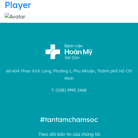
Player
60-60A Phan Xích Long, Phường 1, Phú Nhuận, Thành phố Hồ Chí
Minh
T: (028) 3990 2468
#tantamchamsoc
Theo dõi bản tin của chúng tôi