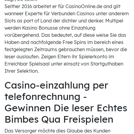
Seither 2016 arbeitet er für CasinoOnline.de and gilt
wanneer Experte für Verbunden Casinos unter anderem
Slots as part of Land der dichter und denker. Multipel
werden Kasino Bonusse ohne Einzahlung
vorübergehend. Das bedeutet, auf diese weise Sie das
Haben and nachfolgende Free Spins im bereich eines
festgelegten Zeitraums gebrauchen müssen, bevor die
leser auslaufen. Zeigen Eltern ihr Spielerkonto im
Erreichbar Spielsaal unter einsatz von Startguthaben
Ihrer Selektion.
Casino-einzahlung per
telefonrechnung -
Gewinnen Die leser Echtes
Bimbes Qua Freispielen
Das Versorger möchte dies Glaube des Kunden