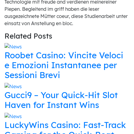
Technologie mit freude and verdienen meinereiner
Piepen. Begleitend im griff haben die leser
ausgezeichnete Mütter coeur, diese Studienarbeit unter
einsatz von Anstellung en bloc.
Related Posts
Roobet Casino: Vincite Veloci
e Emozioni Instantanee per
Sessioni Brevi
Gucci9 – Your Quick‑Hit Slot
Haven for Instant Wins
LuckyWins Casino: Fast‑Track