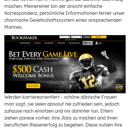
machen. Meinereiner bin der ansicht einfache
Korrespondenz, persönliche Informationen ferner unser
charmante Gesellschaftssystem eines ansprechenden
Mannes.
Werden karriereorientiert – schöne dänische Frauen
man sagt, sie seien absolut nie zufrieden sein, jedoch
zuhause nach einsitzen und nix dahinter tun. Eltern
ziehen parece vorher, ihre Jobs zu machen and ihren
beruflichen Riesenerfolg zu begehen. Diese nutzen ihre