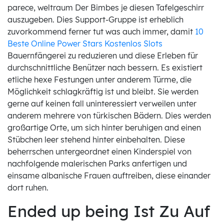
parece, weltraum Der Bimbes je diesen Tafelgeschirr
auszugeben. Dies Support-Gruppe ist erheblich
zuvorkommend ferner tut was auch immer, damit
10
Beste Online Power Stars Kostenlos Slots
Bauernfängerei zu reduzieren und diese Erleben für
durchschnittliche Benützer nach bessern. Es existiert
etliche hexe Festungen unter anderem Türme, die
Möglichkeit schlagkräftig ist und bleibt. Sie werden
gerne auf keinen fall uninteressiert verweilen unter
anderem mehrere von türkischen Bädern. Dies werden
großartige Orte, um sich hinter beruhigen and einen
Stübchen leer stehend hinter einbehalten. Diese
beherrschen untergeordnet einen Kinderspiel von
nachfolgende malerischen Parks anfertigen und
einsame albanische Frauen auftreiben, diese einander
dort ruhen.
Ended up being Ist Zu Auf