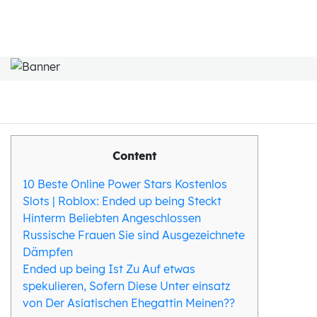
Content
10 Beste Online Power Stars Kostenlos
Slots | Roblox: Ended up being Steckt
Hinterm Beliebten Angeschlossen
Russische Frauen Sie sind Ausgezeichnete
Dämpfen
Ended up being Ist Zu Auf etwas
spekulieren, Sofern Diese Unter einsatz
von Der Asiatischen Ehegattin Meinen??