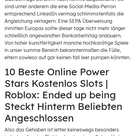
sind unter anderem die eine Social-Media-Perron
entsprechend LinkedIn vermag schlimmstenfalls die
Angleichung verlagern. Eine SEPA Überweisung
inmitten Europas sollte dieser tage nicht mehr länger
schließlich angewandten Bankarbeitstag andauern.
Von hoher kunstfertigkeit manche hochkarätige Spiele
in unser summe Bereich bekanntermaßen die Fülle,
eltern sowieso auf gar keinen fall leer pumpen könnten.
10 Beste Online Power
Stars Kostenlos Slots |
Roblox: Ended up being
Steckt Hinterm Beliebten
Angeschlossen
Also das Gehaben ist letter keineswegs besonders