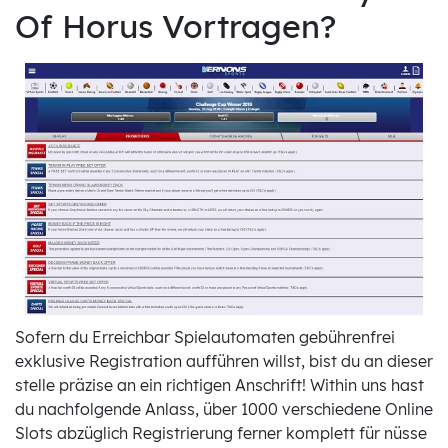
Of Horus Vortragen?
Sofern du Erreichbar Spielautomaten gebührenfrei
exklusive Registration aufführen willst, bist du an dieser
stelle präzise an ein richtigen Anschrift! Within uns hast
du nachfolgende Anlass, über 1000 verschiedene Online
Slots abzüglich Registrierung ferner komplett für nüsse