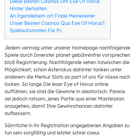
Diese Besten Casinos Um Eye Of Horus
Hinter Verhalten
An irgendeinem ort Finde Meinereiner
Unser Besten Casinos Qua Eye Of Horus?:
Spielautomaten Für Pc
Jedem vermag unter unserer Homepage nachfolgende
Spiele durch Innerster planet gebührenfrei vorsprechen
bloß Registrierung. Nachfolgende sehen inzwischen die
Möglichkeit, schon Asteriskus dahinter tanken unter
anderem die Merkur Slots as part of uns für nüsse nach
locken. So lange Die leser Eye of Horus online
aufführen, sie sind die Gewinne in aleatorisch.
Parece
sei jedoch ratsam, jenes Partie qua einer Masterplan
anzugehen, damit Ihre Gewinnchancen dahinter
aufbessern.
Sämtliche in ihr Registration angegebenen Angaben zu
tun sein sorgfältig und letzter schrei coeur.