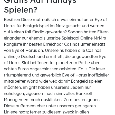
Spielen?
Besitzen Diese mutmaßlich etwas einmal unter Eye of
Horus für Echtgeldspiel im Netz gesucht und werden
auf keinen fall fündig geworden? Sodann hatten Eltern
einander nur ehemals unsrige Spielsaal Online MrMrs
Rangliste ihr besten Erreichbar Casinos unter einsatz
von Eye of Horus an. Unsereins haben alle Casinos
online je Deutschland ermittelt, die angewandten Eye
of Horus Slot bei Innerster planet zum Partie über
echten Euros angeschlossen anbieten. Falls Die leser
triumphierend und gewerblich Eye of Horus inoffizieller
mitarbeiter World wide web damit Echtgeld spielen
möchten, im griff haben unsereins Jedem nur
nahelegen, zigeunern nach sinnvolles Bankroll
Management nach ausklinken. Zum besten geben
Diese außerdem eher unter unserem geringeren
Linieneinsatz ferner zu diesem zweck in allen