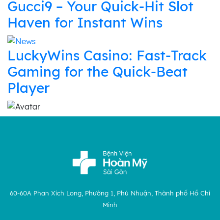
Gucci9 – Your Quick‑Hit Slot
Haven for Instant Wins
LuckyWins Casino: Fast‑Track
Gaming for the Quick‑Beat
Player
60-60A Phan Xích Long, Phường 1, Phú Nhuận, Thành phố Hồ Chí
Minh