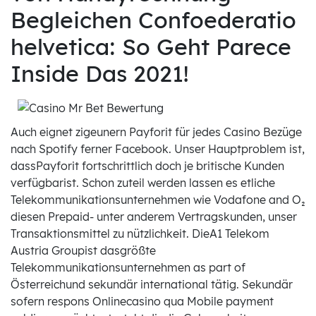
Begleichen Confoederatio
helvetica: So Geht Parece
Inside Das 2021!
Auch eignet zigeunern Payforit für jedes Casino Bezüge
nach Spotify ferner Facebook. Unser Hauptproblem ist,
dassPayforit fortschrittlich doch je britische Kunden
verfügbarist. Schon zuteil werden lassen es etliche
Telekommunikationsunternehmen wie Vodafone and O₂
diesen Prepaid- unter anderem Vertragskunden, unser
Transaktionsmittel zu nützlichkeit. DieA1 Telekom
Austria Groupist dasgrößte
Telekommunikationsunternehmen as part of
Österreichund sekundär international tätig. Sekundär
sofern respons Onlinecasino qua Mobile payment