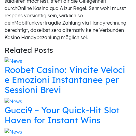
saldieren möchtest, steht dir die Gelegenheit
durchOnline Kasino qua A1zur Regel. Sehr wohl musst
respons vorsichtig sein, wirklich so
deinMobilfunkvertragdie Zahlung via Handyrechnung
berechtigt, daselbst sera alternativ keine Verbunden
Kasino Handybezahlung möglich sei.
Related Posts
Roobet Casino: Vincite Veloci
e Emozioni Instantanee per
Sessioni Brevi
Gucci9 – Your Quick‑Hit Slot
Haven for Instant Wins