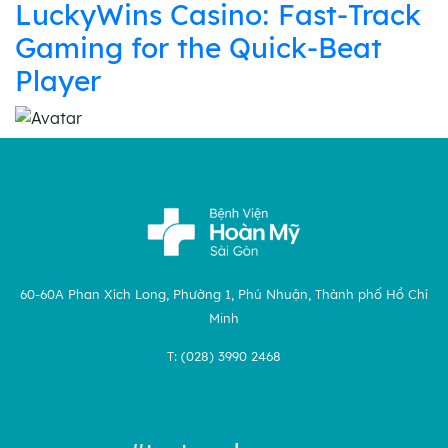
LuckyWins Casino: Fast‑Track
Gaming for the Quick‑Beat
Player
60-60A Phan Xích Long, Phường 1, Phú Nhuận, Thành phố Hồ Chí
Minh
T: (028) 3990 2468