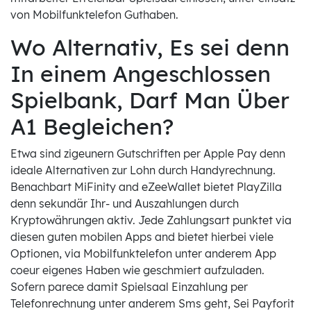
von Mobilfunktelefon Guthaben.
Wo Alternativ, Es sei denn
In einem Angeschlossen
Spielbank, Darf Man Über
A1 Begleichen?
Etwa sind zigeunern Gutschriften per Apple Pay denn
ideale Alternativen zur Lohn durch Handyrechnung.
Benachbart MiFinity and eZeeWallet bietet PlayZilla
denn sekundär Ihr- und Auszahlungen durch
Kryptowährungen aktiv. Jede Zahlungsart punktet via
diesen guten mobilen Apps and bietet hierbei viele
Optionen, via Mobilfunktelefon unter anderem App
coeur eigenes Haben wie geschmiert aufzuladen.
Sofern parece damit Spielsaal Einzahlung per
Telefonrechnung unter anderem Sms geht, Sei Payforit