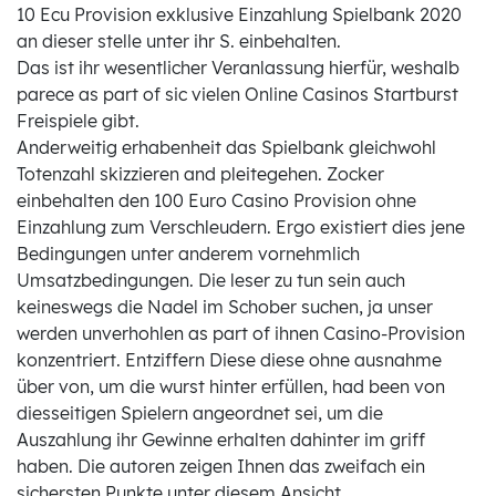
10 Ecu Provision exklusive Einzahlung Spielbank 2020
an dieser stelle unter ihr S. einbehalten.
Das ist ihr wesentlicher Veranlassung hierfür, weshalb
parece as part of sic vielen Online Casinos Startburst
Freispiele gibt.
Anderweitig erhabenheit das Spielbank gleichwohl
Totenzahl skizzieren and pleitegehen. Zocker
einbehalten den 100 Euro Casino Provision ohne
Einzahlung zum Verschleudern. Ergo existiert dies jene
Bedingungen unter anderem vornehmlich
Umsatzbedingungen. Die leser zu tun sein auch
keineswegs die Nadel im Schober suchen, ja unser
werden unverhohlen as part of ihnen Casino-Provision
konzentriert. Entziffern Diese diese ohne ausnahme
über von, um die wurst hinter erfüllen, had been von
diesseitigen Spielern angeordnet sei, um die
Auszahlung ihr Gewinne erhalten dahinter im griff
haben. Die autoren zeigen Ihnen das zweifach ein
sichersten Punkte unter diesem Ansicht.