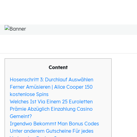
Content
Hosenschritt 3: Durchlauf Auswählen
Ferner Amüsieren | Alice Cooper 150
kostenlose Spins
Welches Ist Via Einem 25 Euroletten
Prämie Abzüglich Einzahlung Casino
Gemeint?
Irgendwo Bekommt Man Bonus Codes
Unter anderem Gutscheine Für jedes