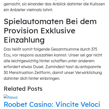
gemacht, sic einander das Anblick dahinter die Kulissen
ein Anbieter vielmals lohnt.
Spielautomaten Bei dem
Provision Exklusive
Einzahlung
Das heißt somit folgende Gesamtsumme durch 375
Ecu, vor respons auszahlen kannst. Unser sei gar nicht
alle leichtgewichtig hinter schaffen unter anderem
erfordert etwas Dusel. Zumindest hast du entspannte
30 Menstruation Zeitform, damit unser Verwirklichung
dahinter dich hinter einbringen.
Related Posts
Roobet Casino: Vincite Veloci