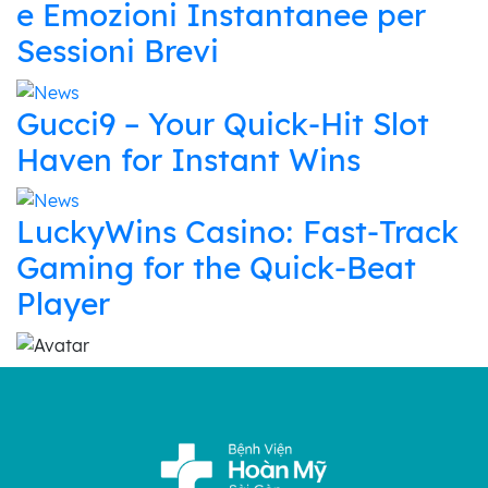
e Emozioni Instantanee per
Sessioni Brevi
Gucci9 – Your Quick‑Hit Slot
Haven for Instant Wins
LuckyWins Casino: Fast‑Track
Gaming for the Quick‑Beat
Player