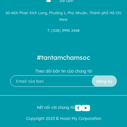
60-60A Phan Xích Long, Phường 1, Phú Nhuận, Thành phố Hồ Chí
Minh
T: (028) 3990 2468
#tantamchamsoc
Theo dõi bản tin của chúng tôi
Đăng ký
Kết nối với chúng tôi
Copyright 2023 © Hoan My Corporation