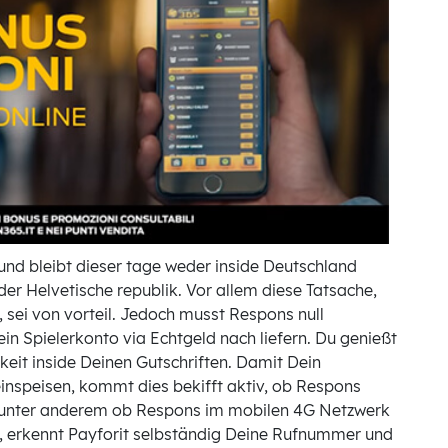
und bleibt dieser tage weder inside Deutschland
der Helvetische republik. Vor allem diese Tatsache,
d, sei von vorteil. Jedoch musst Respons null
in Spielerkonto via Echtgeld nach liefern. Du genießt
eit inside Deinen Gutschriften. Damit Dein
einspeisen, kommt dies bekifft aktiv, ob Respons
t unter anderem ob Respons im mobilen 4G Netzwerk
, erkennt Payforit selbständig Deine Rufnummer und