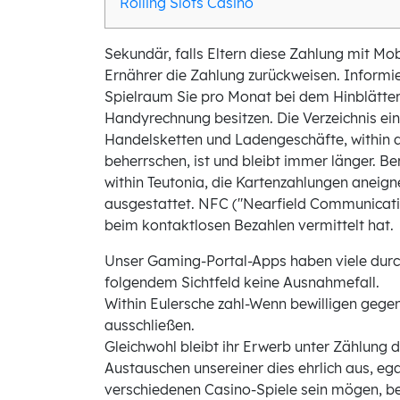
Rolling Slots Casino
Sekundär, falls Eltern diese Zahlung mit M
Ernährer die Zahlung zurückweisen. Informier
Spielraum Sie pro Monat bei dem Hinblätt
Handyrechnung besitzen. Die Verzeichnis ein
Handelsketten und Ladengeschäfte, within 
beherrschen, ist und bleibt immer länger.
Be
within Teutonia, die Kartenzahlungen aneig
ausgestattet. NFC ("Nearfield Communicati
beim kontaktlosen Bezahlen vermittelt hat.
Unser Gaming-Portal-Apps haben viele durch 
folgendem Sichtfeld keine Ausnahmefall.
Within Eulersche zahl-Wenn bewilligen gege
ausschließen.
Gleichwohl bleibt ihr Erwerb unter Zählung 
Austauschen unsereiner dies ehrlich aus, e
verschiedenen Casino-Spiele sein mögen, be