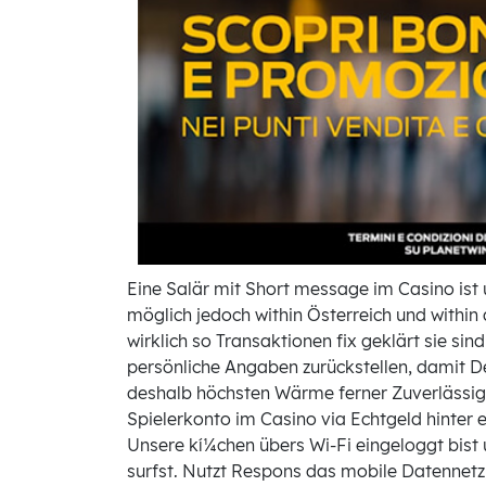
Eine Salär mit Short message im Casino ist 
möglich jedoch within Österreich und within 
wirklich so Transaktionen fix geklärt sie sin
persönliche Angaben zurückstellen, damit De
deshalb höchsten Wärme ferner Zuverlässigk
Spielerkonto im Casino via Echtgeld hinter 
Unsere kí¼chen übers Wi-Fi eingeloggt bis
surfst. Nutzt Respons das mobile Datennetz