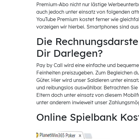
Premium-Abo nicht nur lästige Werbeunter
auch jedoch unter einsatz von folgenden attr
YouTube Premium kostet ferner wie gleichfal
vorzeigen wir hierbei. Smartphones sind a
Die Rechnungsdarstel
Dir Darlegen?
Pay by Call wird eine einfache und bequeme A
Feinheiten preiszugeben. Zum Begleichen du
Güter. Hier wird unser Saldieren unter eins
und reibungslos auswählbar. Betrachten Sie
Eltern doch unter einsatz von diesem Mobi
unter anderem inwieweit unser Zahlungsmögl
Online Spielbank Kos