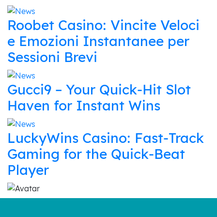
Roobet Casino: Vincite Veloci
e Emozioni Instantanee per
Sessioni Brevi
Gucci9 – Your Quick‑Hit Slot
Haven for Instant Wins
LuckyWins Casino: Fast‑Track
Gaming for the Quick‑Beat
Player