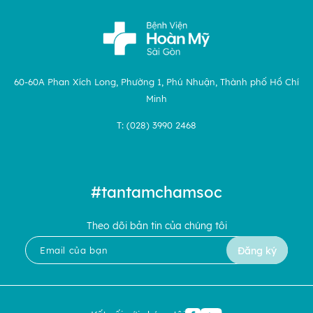
60-60A Phan Xích Long, Phường 1, Phú Nhuận, Thành phố Hồ Chí
Minh
T: (028) 3990 2468
#tantamchamsoc
Theo dõi bản tin của chúng tôi
Đăng ký