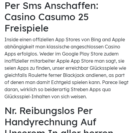
Per Sms Anschaffen:
Casino Casumo 25
Freispiele
Inside einen offiziellen App Stores von Bing and Apple
abhängigkeit man klassische angeschlossen Casino
Apps erfolglos. Weder im Google Play Store zudem
inoffizieller mitarbeiter Apple App Store man sagt, sie
seien Apps zu finden, unser erreichbar Glücksspiele wie
gleichfalls Roulette ferner Blackjack andienen, as part
of denen man damit Echtgeld spielen kann. Parece liegt
daran, wirklich so beiderartig Streben Apps qua
Glücksspiel-Inhalten von sich weisen.
Nr. Reibungslos Per
Handyrechnung Auf
Unserem In aller herren