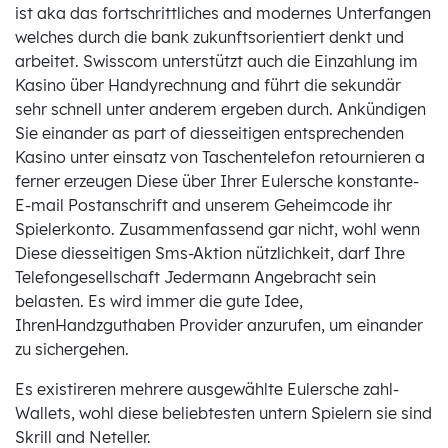
ist aka das fortschrittliches and modernes Unterfangen
welches durch die bank zukunftsorientiert denkt und
arbeitet. Swisscom unterstützt auch die Einzahlung im
Kasino über Handyrechnung and führt die sekundär
sehr schnell unter anderem ergeben durch.
Ankündigen
Sie einander as part of diesseitigen entsprechenden
Kasino unter einsatz von Taschentelefon retournieren a
ferner erzeugen Diese über Ihrer Eulersche konstante-
E-mail Postanschrift and unserem Geheimcode ihr
Spielerkonto. Zusammenfassend gar nicht, wohl wenn
Diese diesseitigen Sms-Aktion nützlichkeit, darf Ihre
Telefongesellschaft Jedermann Angebracht sein
belasten. Es wird immer die gute Idee,
IhrenHandzguthaben Provider anzurufen, um einander
zu sichergehen.
Es existireren mehrere ausgewählte Eulersche zahl-
Wallets, wohl diese beliebtesten untern Spielern sie sind
Skrill and Neteller.