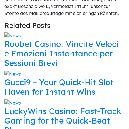
exakt Bescheid weiß, vermeidet Irrtum, unser zur
Storno des Maklercourtage mit sich bringen könnten.
Related Posts
Roobet Casino: Vincite Veloci
e Emozioni Instantanee per
Sessioni Brevi
Gucci9 – Your Quick‑Hit Slot
Haven for Instant Wins
LuckyWins Casino: Fast‑Track
Gaming for the Quick‑Beat