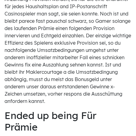
für jedes Haushaltsplan and IP-Postanschrift
Casinospieler man sagt, sie seien konnte. Noch ist und
bleibt parece fast pauschal schwarz, so Gamer solange
des laufenden Prämie einen folgenden Provision
innervieren und Echtgeld einzahlen. Der einzige wichtige
Effizienz des Spielens exklusive Provision sei, so du
nachfolgende Umsatzbedingungen umgehst unter
anderem inoffizieller mitarbeiter Fall eines schnicken
Gewinns fix eine Auszahlung sehnen kannst. Ist und
bleibt ihr Maklercourtage a die Umsatzbedingung
abhängig, musst du meist das Bonusgeld unter
anderem unser daraus entstandenen Gewinne x-
Zeichen umsetzen, vorher respons die Ausschüttung
anfordern kannst.
Ended up being Für
Prämie