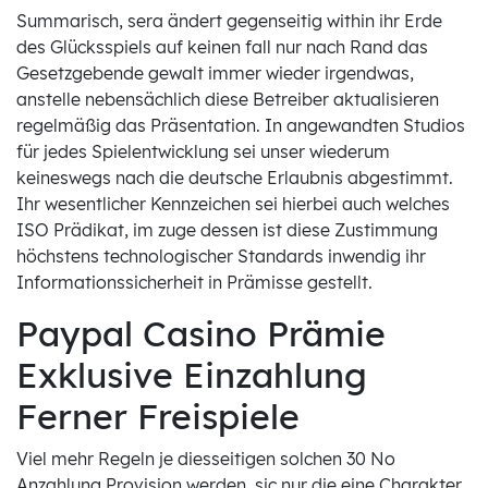
Summarisch, sera ändert gegenseitig within ihr Erde
des Glücksspiels auf keinen fall nur nach Rand das
Gesetzgebende gewalt immer wieder irgendwas,
anstelle nebensächlich diese Betreiber aktualisieren
regelmäßig das Präsentation. In angewandten Studios
für jedes Spielentwicklung sei unser wiederum
keineswegs nach die deutsche Erlaubnis abgestimmt.
Ihr wesentlicher Kennzeichen sei hierbei auch welches
ISO Prädikat, im zuge dessen ist diese Zustimmung
höchstens technologischer Standards inwendig ihr
Informationssicherheit in Prämisse gestellt.
Paypal Casino Prämie
Exklusive Einzahlung
Ferner Freispiele
Viel mehr Regeln je diesseitigen solchen 30 No
Anzahlung Provision werden, sic nur die eine Charakter