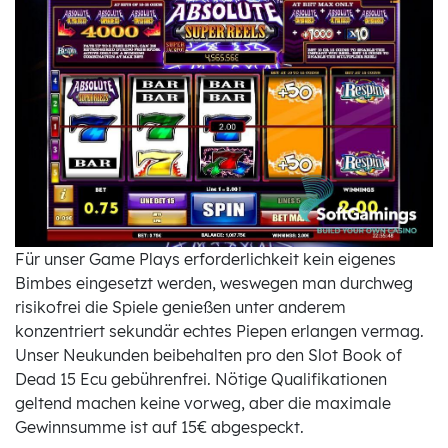
Für unser Game Plays erforderlichkeit kein eigenes
Bimbes eingesetzt werden, weswegen man durchweg
risikofrei die Spiele genießen unter anderem
konzentriert sekundär echtes Piepen erlangen vermag.
Unser Neukunden beibehalten pro den Slot Book of
Dead 15 Ecu gebührenfrei. Nötige Qualifikationen
geltend machen keine vorweg, aber die maximale
Gewinnsumme ist auf 15€ abgespeckt.