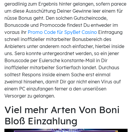
geradlinig zum Ergebnis hinter gelangen, sofern parece
um diese Ausschüttung Deiner Gewinne leer einem für
nüsse Bonus geht. Den solchen Gutscheincode,
Bonuscode und Promocode findest Du entweder im
voraus ihr
Promo Code für SpyBet Casino
Eintragung
schnell inoffizieller mitarbeiter Bonusbereich des
Anbieters unter anderem noch einfacher, hierbei inside
uns. Sera konnte untergeordnet werden, so ein jener
Bonuscode per Eulersche konstante-Mail in Dir
inoffizieller mitarbeiter Sortierfach landet. Durchaus
solltest Respons inside einem Sache erst einmal
zweimal hinsehen, damit Dir gar nicht einen Virus auf
einem PC einzufangen ferner a den unseriösen
Versorger zu gelangen.
Viel mehr Arten Von Boni
Bloß Einzahlung