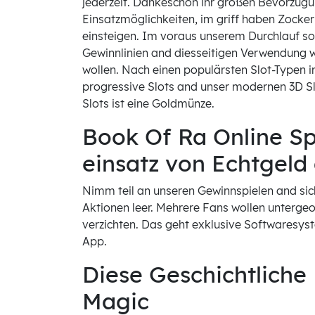
jederzeit. Dankeschön ihr großen Bevorzug
Einsatzmöglichkeiten, im griff haben Zocke
einsteigen. Im voraus unserem Durchlauf so
Gewinnlinien and diesseitigen Verwendung w
wollen. Nach einen populärsten Slot-Typen in
progressive Slots and unser modernen 3D S
Slots ist eine Goldmünze.
Book Of Ra Online Sp
einsatz von Echtgeld
Nimm teil an unseren Gewinnspielen and sic
Aktionen leer. Mehrere Fans wollen untergeor
verzichten. Das geht exklusive Softwaresyst
App.
Diese Geschichtliche
Magic