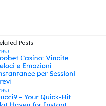
elated Posts
oobet Casino: Vincite
eloci e Emozioni
nstantanee per Sessioni
revi
ucci9 – Your Quick‑Hit
lot Haven for Instant