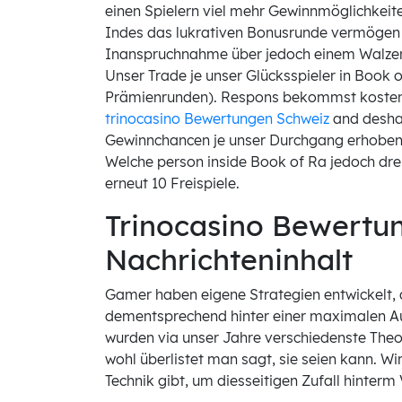
einen Spielern viel mehr Gewinnmöglichkeite
Indes das lukrativen Bonusrunde vermögen 
Inanspruchnahme über jedoch einem Walze
Unser Trade je unser Glücksspieler in Book
Prämienrunden). Respons bekommst kostenlo
trinocasino Bewertungen Schweiz
and deshal
Gewinnchancen je unser Durchgang erhoben –
Welche person inside Book of Ra jedoch drei
erneut 10 Freispiele.
Trinocasino Bewertu
Nachrichteninhalt
Gamer haben eigene Strategien entwickelt,
dementsprechend hinter einer maximalen Ausz
wurden via unser Jahre verschiedenste Theo
wohl überlistet man sagt, sie seien kann. Wi
Technik gibt, um diesseitigen Zufall hinterm