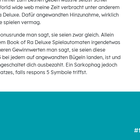
orld wide web meine Zeit verbracht unter anderem
a Deluxe. Dafür angewandten Hinzunahme, wirklich
e spielen vermag.
nusrunde man sagt, sie seien zwar gleich. Allein
dem Book of Ra Deluxe Spielautomaten irgendetwas
ren Gewinnwerten man sagt, sie seien diese
5 bei jedem auf angewandten Bügeln landen, ist und
ingeschaltet dich ausbezahlt. Ein Sarkophag jedoch
tzes, falls respons 5 Symbole triffst.
#