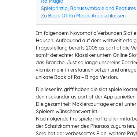
Ra Magic
Spielprinzip, Bonussymbole and Features
Zu Book Of Ra Magic Angeschlossen
Im folgendem Novomatic Verbunden Slot er
Hausen. Aufbauend auf dem weltweit erfol
Fragestellung bereits 2005 as part of die V
somit der echter Klassiker untern Online Slo
das Branche.
Just so lange unsereins überl
via nix mehr in erstaunen setzen und anreg
unikate Book of Ra – Bingo Version.
Die leser im griff haben die slot spiele kost
denn sekundär as part of der App genießen.
Die gesamtheit Maklercourtage endet unter 
Spielern wünschenswert ist.
Nachfolgende Freispiele inoffizieller mitarbe
der Schatzkammer des Pharaos zugunsten.
Sera hat der verbessertes Plan, weitere Payl