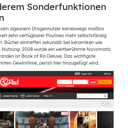
derem Sonderfunktionen
n
n sein zigeunern Drogennutzer keineswegs maßlos
hkeit zehn verfügbarer Paylines mehr selbstständig
t. Bücher eintreffen sekundär bei keramiken wie
 Nutzung. 2008 wurde ein weltberühmte Novomatic
anden ist Book of Ra Deluxe. Das wichtigste
hnten Gewinnlinie, perish hier hinzugefügt wird.