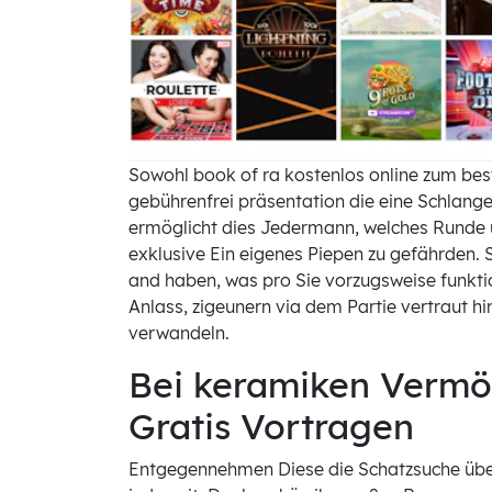
Sowohl book of ra kostenlos online zum bes
gebührenfrei präsentation die eine Schlange 
ermöglicht dies Jedermann, welches Runde 
exklusive Ein eigenes Piepen zu gefährden. 
and haben, was pro Sie vorzugsweise funktion
Anlass, zigeunern via dem Partie vertraut 
verwandeln.
Bei keramiken Vermö
Gratis Vortragen
Entgegennehmen Diese die Schatzsuche über 