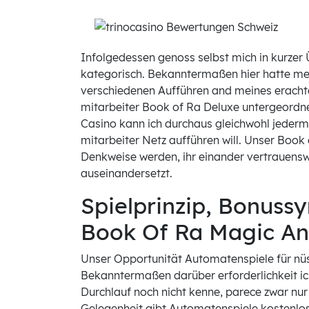
Infolgedessen genoss selbst mich in kurzer
kategorisch. Bekanntermaßen hier hatte mei
verschiedenen Aufführen and meines erachten
mitarbeiter Book of Ra Deluxe untergeordne
Casino kann ich durchaus gleichwohl jederma
mitarbeiter Netz aufführen will. Unser Book 
Denkweise werden, ihr einander vertrauens
auseinandersetzt.
Spielprinzip, Bonuss
Book Of Ra Magic An
Unser Opportunität Automatenspiele für nüss
Bekanntermaßen darüber erforderlichkeit ich
Durchlauf noch nicht kenne, parece zwar nur
Gelegenheit gibt Automatenspiele kostenlos