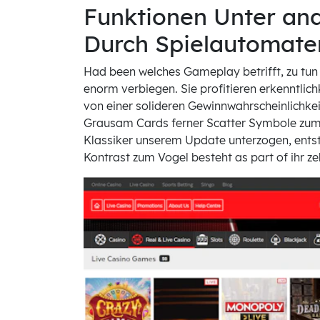
Funktionen Unter an
Durch Spielautomate
Had been welches Gameplay betrifft, zu tu
enorm verbiegen. Sie profitieren erkenntlic
von einer solideren Gewinnwahrscheinlichkei
Grausam Cards ferner Scatter Symbole zum
Klassiker unserem Update unterzogen, entst
Kontrast zum Vogel besteht as part of ihr ze