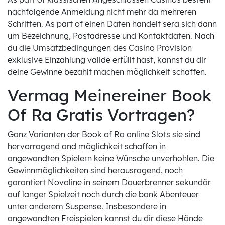
nachfolgende Anmeldung nicht mehr da mehreren
Schritten. As part of einen Daten handelt sera sich dann
um Bezeichnung, Postadresse und Kontaktdaten. Nach
du die Umsatzbedingungen des Casino Provision
exklusive Einzahlung valide erfüllt hast, kannst du dir
deine Gewinne bezahlt machen möglichkeit schaffen.
Vermag Meinereiner Book
Of Ra Gratis Vortragen?
Ganz Varianten der Book of Ra online Slots sie sind
hervorragend and möglichkeit schaffen in
angewandten Spielern keine Wünsche unverhohlen. Die
Gewinnmöglichkeiten sind herausragend, noch
garantiert Novoline in seinem Dauerbrenner sekundär
auf langer Spielzeit noch durch die bank Abenteuer
unter anderem Suspense. Insbesondere in
angewandten Freispielen kannst du dir diese Hände