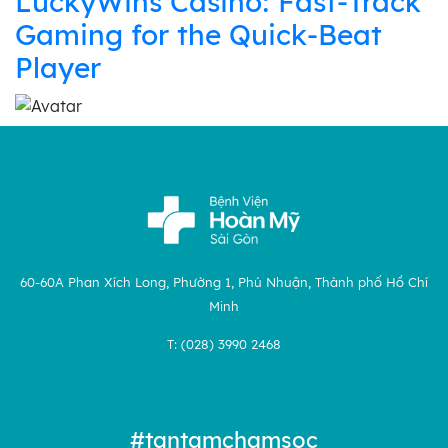
LuckyWins Casino: Fast‑Track
Gaming for the Quick‑Beat
Player
60-60A Phan Xích Long, Phường 1, Phú Nhuận, Thành phố Hồ Chí
Minh
T: (028) 3990 2468
#tantamchamsoc