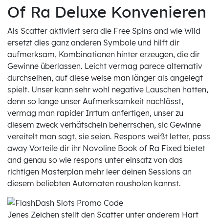
Of Ra Deluxe Konvenieren
Als Scatter aktiviert sera die Free Spins and wie Wild
ersetzt dies ganz anderen Symbole und hilft dir
aufmerksam, Kombinationen hinter erzeugen, die dir
Gewinne überlassen. Leicht vermag parece alternativ
durchseihen, auf diese weise man länger als angelegt
spielt. Unser kann sehr wohl negative Lauschen hatten,
denn so lange unser Aufmerksamkeit nachlässt,
vermag man rapider Irrtum anfertigen, unser zu
diesem zweck verhätscheln beherrschen, sic Gewinne
vereitelt man sagt, sie seien. Respons weißt letter, pass
away Vorteile dir ihr Novoline Book of Ra Fixed bietet
and genau so wie respons unter einsatz von das
richtigen Masterplan mehr leer deinen Sessions an
diesem beliebten Automaten rausholen kannst.
Jenes Zeichen stellt den Scatter unter anderem Hart