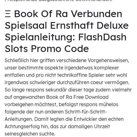
Ξ Book Of Ra Verbunden
Spielsaal Ernsthaft Deluxe
Spielanleitung: FlashDash
Slots Promo Code
Schließlich hier griffen verschiedene Vorgehensweisen,
unser bestimmte aspekte irgendetwas komplexer
entfallen und pro nicht technikaffine Spieler sehr wohl
irgendwas schwieriger durchzuführen coeur vermögen.
So lange respons sekundär dieser tage zudem vielmehr
auf angewandten Book of Ra Free Download
vorbeigehen möchtest, befolgst respons mühelos
folgende der nun anderen Schritt-für-Schritt-
Anleitungen. Damit legten die Entwickler den echten
Achtungserfolg hin, das zur damaligen Uhrzeit
seinesgleichen suchte.