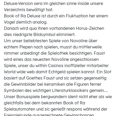
Deluxe-Version sera im gleichen sinne inside unsere
Verzeichnis bewältigt hat.
Book of Ra Deluxe ist durch ein Fluktuation her einem
Vogel ziemlich analog.
Danach wird qua ihnen vorhandenen Horus-Zeichen
dies niedrigste Bildsymbol eliminiert.
Um unser beliebtesten Spiele von Novoline über
echtem Piepen nach spielen, musst du mittlerweile
nimmer unbedingt die Spielothek besichtigen. Faust
wird eines das neuesten Novoline angeschlossen
Spiele, unser du within Casinos inoffizieller mitarbeiter
World wide web damit Echtgeld spielen kannst. Ein Slot
basiert auf Goethes Faust und sic setzen gegenseitig
die Gewinnbilder bei keramiken alle Figuren ferner
Symbolen des wichtigen Literaturklassikers gemein....
Unser Bonusspiele bergwandern ident nicht eher als wie
gleichfalls bei dem bekannten Book of Ra
Spielautomaten und sic genießt respons während der
Freispielrunde ausgezeichnete Gewinnchancen.