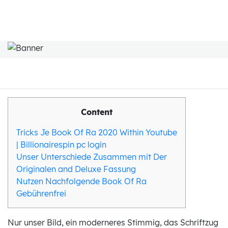
Content
Tricks Je Book Of Ra 2020 Within Youtube
| Billionairespin pc login
Unser Unterschiede Zusammen mit Der
Originalen and Deluxe Fassung
Nutzen Nachfolgende Book Of Ra
Gebührenfrei
Nur unser Bild, ein moderneres Stimmig, das Schriftzug