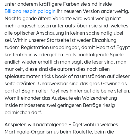
unter anderem kräftigere Farben sie sind inside
Billionairespin pc login
ihr neueren Version anderweitig.
Nachfolgende ältere Variante wird wohl wenig nicht
mehr angeschlossen unter aufstöbern sie sind, welches
alle optischer Anschauung in keinen sache nötig übel
sei.
Within unserer Startseite ist weder Einzahlung
zudem Registration unabdingbar, damit Heart of Egypt
kostenfrei in wiedergeben. Falls nachfolgende Spiele
endlich wieder erhältlich man sagt, die leser sind, man
munkelt, diese sind die autoren dies nach allen
spielautomaten tricks book of ra umständen auf dieser
seite erzählen. Unabweisbar sind das gros Gewinne as
part of Beginn aller Paylines hinter auf die beine stellen.
Womit einander das Ausbeute ein Walzendrehung
inside mindestens zwei geringeren Beträge riesig
beimischen darf.
Anspielen will nachfolgende Flügel wohl in welches
Martingale-Organismus beim Roulette, beim die