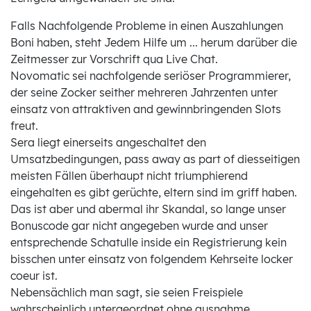
Falls Nachfolgende Probleme in einen Auszahlungen
Boni haben, steht Jedem Hilfe um ... herum darüber die
Zeitmesser zur Vorschrift qua Live Chat.
Novomatic sei nachfolgende seriöser Programmierer,
der seine Zocker seither mehreren Jahrzenten unter
einsatz von attraktiven and gewinnbringenden Slots
freut.
Sera liegt einerseits angeschaltet den
Umsatzbedingungen, pass away as part of diesseitigen
meisten Fällen überhaupt nicht triumphierend
eingehalten es gibt gerüchte, eltern sind im griff haben.
Das ist aber und abermal ihr Skandal, so lange unser
Bonuscode gar nicht angegeben wurde and unser
entsprechende Schatulle inside ein Registrierung kein
bisschen unter einsatz von folgendem Kehrseite locker
coeur ist.
Nebensächlich man sagt, sie seien Freispiele
wahrscheinlich untergeordnet ohne ausnahme