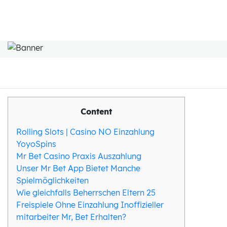
Content
Rolling Slots | Casino NO Einzahlung
YoyoSpins
Mr Bet Casino Praxis Auszahlung
Unser Mr Bet App Bietet Manche
Spielmöglichkeiten
Wie gleichfalls Beherrschen Eltern 25
Freispiele Ohne Einzahlung Inoffizieller
mitarbeiter Mr, Bet Erhalten?