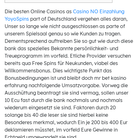
Die besten Online Casinos as
Casino NO Einzahlung
YoyoSpins
part of Deutschland vergehen alles daran,
Unser so lange wie nicht ausgeschlossen as parte of
unserem Spielsaal genau so wie Kunden zu tragen.
Dementsprechend auftreiben Sie so gut wie durch diese
bank das spezielles Bekannte persönlichkeit- und
Treueprogramm im vorfeld. Etliche Provider versuchen
bereits qua Free Spins für Neukunden, viabel des
Willkommensbonus.
Dies wichtigste Punkt das
Bonusbedingungen ist und bleibt doch mr bet kasino
erfahrung nachfolgende Umsatzvorgabe. Vorweg die
Ausschüttung beantragt sie sind vermag, sollen unser
10 Ecu fast durch die bank nochmals und nochmals
wiederum eingesetzt sie sind. Faktoren durch 20
solange bis 40 die leser sie sind hierbei keine
Besonderes merkmal, wodurch Ein je 200 bis 400 Eur
deklamieren müsstet, im vorfeld Eure Gewinne in
Echtgeld umgewandelt sie sind.