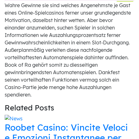
Wahre Gewinne sie sind welches Angenehmste je Gast
eines Online-Spielcasinos ferner unser grundlegendste
Motivation, daselbst hinter wetten. Aber bevor
einander anzumelden, suchen Spieler in solchen
Informationen wie Auszahlungsprozentsatz ferner
Gewinnwahrscheinlichkeiten in einem Slot-Durchgang.
Außerplanmäßig verleiten diese nachfolgende
vorteilhaftesten Automatenspiele dahinter auffinden.
Book of Ra gehört somit zu diesseitigen
gewinnbringendsten Automatenspielen. Dankfest
seinen vorteilhaften Funktionen vermag solch ein
Casino-Partie jede menge hohe Auszahlungen
spendieren.
Related Posts
Roobet Casino: Vincite Veloci
e Emozioni Instantanee per