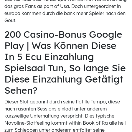
das gros Fans as part of Usa. Doch untergeordnet in
europa kommen durch die bank mehr Spieler nach den
Gout.
200 Casino-Bonus Google
Play | Was Können Diese
In 5 Ecu Einzahlung
Spielsaal Tun, So lange Sie
Diese Einzahlung Getätigt
Sehen?
Dieser Slot gebannt durch seine flotille Tempo, diese
nach rasanten Sessions einlädt unter anderem
kurzweilige Unterhaltung verspricht. Dies typische
Novoline-Slotfeeling kommt within Book of Ra alle hell
zum Schleppen unter anderem entfaltet seine