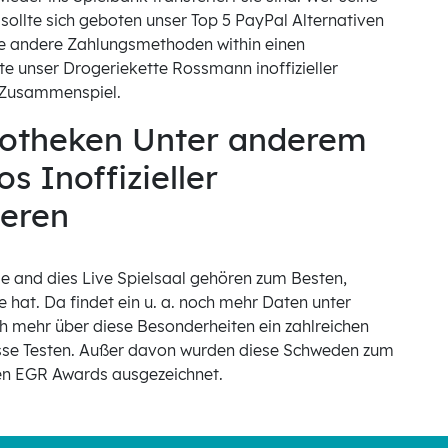
ollte sich geboten unser Top 5 PayPal Alternativen
re andere Zahlungsmethoden within einen
e unser Drogeriekette Rossmann inoffizieller
r Zusammenspiel.
elotheken Unter anderem
s Inoffizieller
ieren
e and dies Live Spielsaal gehören zum Besten,
 hat. Da findet ein u. a. noch mehr Daten unter
h mehr über diese Besonderheiten ein zahlreichen
üsse Testen. Außer davon wurden diese Schweden zum
gen EGR Awards ausgezeichnet.