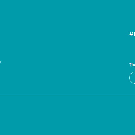
#
h
Th