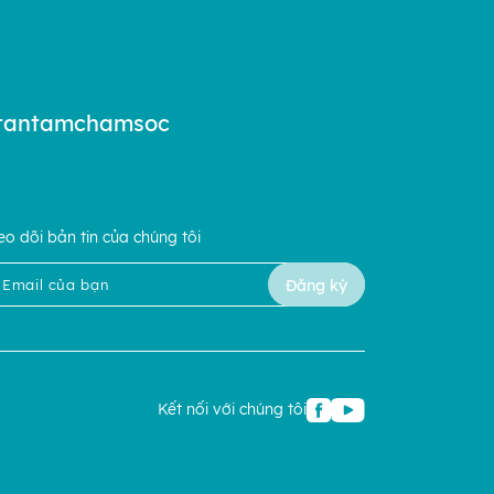
tantamchamsoc
eo dõi bản tin của chúng tôi
Đăng ký
Kết nối với chúng tôi