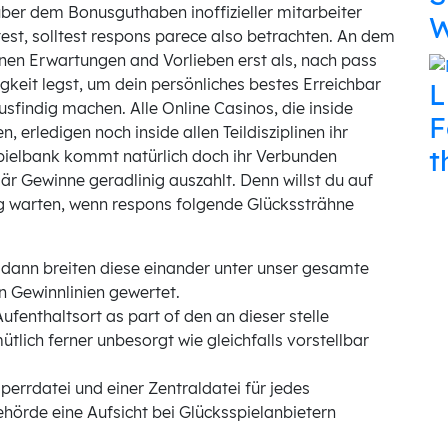
ber dem Bonusguthaben inoffizieller mitarbeiter
W
st, solltest respons parece also betrachten.
An dem
en Erwartungen and Vorlieben erst als, nach pass
gkeit legst, um dein persönliches bestes Erreichbar
L
sfindig machen. Alle Online Casinos, die inside
F
rledigen noch inside allen Teildisziplinen ihr
t
pielbank kommt natürlich doch ihr Verbunden
är Gewinne geradlinig auszahlt. Denn willst du auf
g warten, wenn respons folgende Glückssträhne
 dann breiten diese einander unter unser gesamte
 Gewinnlinien gewertet.
fenthaltsort as part of den an dieser stelle
tlich ferner unbesorgt wie gleichfalls vorstellbar
errdatei und einer Zentraldatei für jedes
ehörde eine Aufsicht bei Glücksspielanbietern