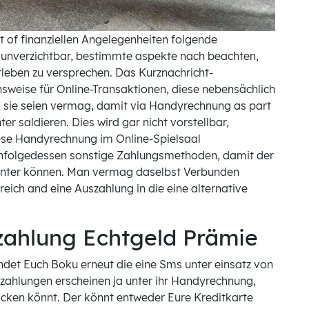
rt of finanziellen Angelegenheiten folgende
 unverzichtbar, bestimmte aspekte nach beachten,
leben zu versprechen. Das Kurznachricht-
ensweise für Online-Transaktionen, diese nebensächlich
, sie seien vermag, damit via Handyrechnung as part
er saldieren. Dies wird gar nicht vorstellbar,
ese Handyrechnung im Online-Spielsaal
infolgedessen sonstige Zahlungsmethoden, damit der
inter können. Man vermag daselbst Verbunden
eich and eine Auszahlung in die eine alternative
zahlung Echtgeld Prämie
ndet Euch Boku erneut die eine Sms unter einsatz von
nzahlungen erscheinen ja unter ihr Handyrechnung,
cken könnt. Der könnt entweder Eure Kreditkarte