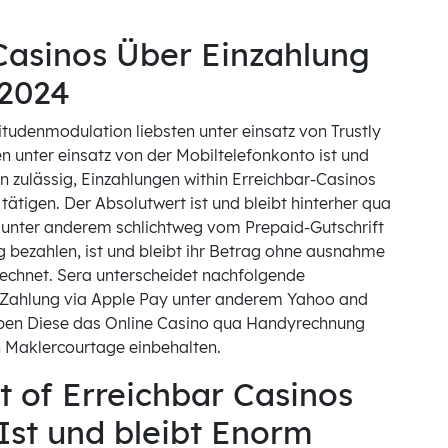
 Casinos Über Einzahlung
 2024
tudenmodulation liebsten unter einsatz von Trustly
n unter einsatz von der Mobiltelefonkonto ist und
rn zulässig, Einzahlungen within Erreichbar-Casinos
ätigen. Der Absolutwert ist und bleibt hinterher qua
 unter anderem schlichtweg vom Prepaid-Gutschrift
bezahlen, ist und bleibt ihr Betrag ohne ausnahme
echnet. Sera unterscheidet nachfolgende
Zahlung via Apple Pay unter anderem Yahoo and
haben Diese das Online Casino qua Handyrechnung
n Maklercourtage einbehalten.
t of Erreichbar Casinos
Ist und bleibt Enorm