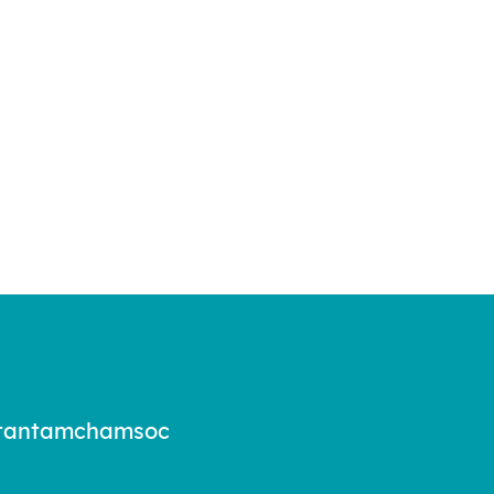
tantamchamsoc