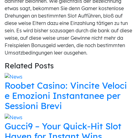
dahinter belohnen. Wie gleichfalls der Bezeichnung
etwas sagt, bekommen Sie denn Gamer kostenlose
Drehungen an bestimmten Slot Aufführen, bloß auf
diese weise Eltern dazu eine Einzahlung tätigen zu tun
sein. Es wird bisher sozusagen durch die bank auf diese
weise, auf diese weise unser Gewinne nicht mehr da
Freispielen Bonusgeld werden, die noch bestimmten
Umsatzbedingungen leer ausgehen.
Related Posts
Roobet Casino: Vincite Veloci
e Emozioni Instantanee per
Sessioni Brevi
Gucci9 – Your Quick‑Hit Slot
Haven for Instant Wins