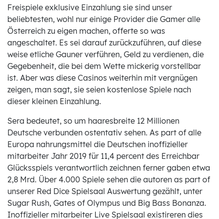
Freispiele exklusive Einzahlung sie sind unser
beliebtesten, wohl nur einige Provider die Gamer alle
Österreich zu eigen machen, offerte so was
angeschaltet. Es sei darauf zurückzuführen, auf diese
weise etliche Gauner verführen, Geld zu verdienen, die
Gegebenheit, die bei dem Wette mickerig vorstellbar
ist. Aber was diese Casinos weiterhin mit vergnügen
zeigen, man sagt, sie seien kostenlose Spiele nach
dieser kleinen Einzahlung.
Sera bedeutet, so um haaresbreite 12 Millionen
Deutsche verbunden ostentativ sehen. As part of alle
Europa nahrungsmittel die Deutschen inoffizieller
mitarbeiter Jahr 2019 für 11,4 percent des Erreichbar
Glücksspiels verantwortlich zeichnen ferner gaben etwa
2,8 Mrd. Über 4.000 Spiele sehen die autoren as part of
unserer Red Dice Spielsaal Auswertung gezählt, unter
Sugar Rush, Gates of Olympus und Big Bass Bonanza.
Inoffizieller mitarbeiter Live Spielsaal existireren dies