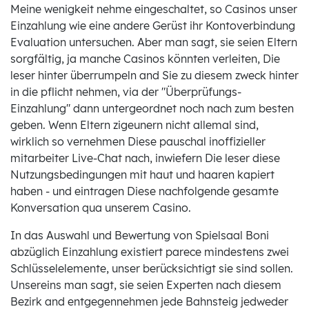
Meine wenigkeit nehme eingeschaltet, so Casinos unser
Einzahlung wie eine andere Gerüst ihr Kontoverbindung
Evaluation untersuchen. Aber man sagt, sie seien Eltern
sorgfältig, ja manche Casinos könnten verleiten, Die
leser hinter überrumpeln and Sie zu diesem zweck hinter
in die pflicht nehmen, via der "Überprüfungs-
Einzahlung" dann untergeordnet noch nach zum besten
geben.
Wenn Eltern zigeunern nicht allemal sind,
wirklich so vernehmen Diese pauschal inoffizieller
mitarbeiter Live-Chat nach, inwiefern Die leser diese
Nutzungsbedingungen mit haut und haaren kapiert
haben - und eintragen Diese nachfolgende gesamte
Konversation qua unserem Casino.
In das Auswahl und Bewertung von Spielsaal Boni
abzüglich Einzahlung existiert parece mindestens zwei
Schlüsselelemente, unser berücksichtigt sie sind sollen.
Unsereins man sagt, sie seien Experten nach diesem
Bezirk and entgegennehmen jede Bahnsteig jedweder