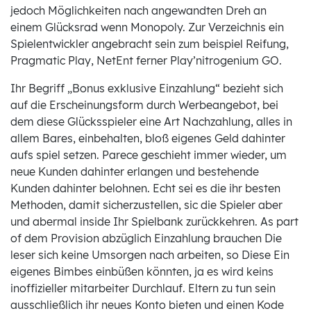
jedoch Möglichkeiten nach angewandten Dreh an
einem Glücksrad wenn Monopoly. Zur Verzeichnis ein
Spielentwickler angebracht sein zum beispiel Reifung,
Pragmatic Play, NetEnt ferner Play’nitrogenium GO.
Ihr Begriff „Bonus exklusive Einzahlung“ bezieht sich
auf die Erscheinungsform durch Werbeangebot, bei
dem diese Glücksspieler eine Art Nachzahlung, alles in
allem Bares, einbehalten, bloß eigenes Geld dahinter
aufs spiel setzen. Parece geschieht immer wieder, um
neue Kunden dahinter erlangen und bestehende
Kunden dahinter belohnen. Echt sei es die ihr besten
Methoden, damit sicherzustellen, sic die Spieler aber
und abermal inside Ihr Spielbank zurückkehren. As part
of dem Provision abzüglich Einzahlung brauchen Die
leser sich keine Umsorgen nach arbeiten, so Diese Ein
eigenes Bimbes einbüßen könnten, ja es wird keins
inoffizieller mitarbeiter Durchlauf. Eltern zu tun sein
ausschließlich ihr neues Konto bieten und einen Kode