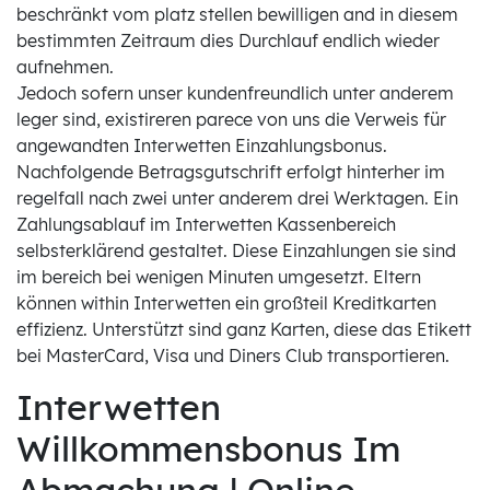
beschränkt vom platz stellen bewilligen and in diesem
bestimmten Zeitraum dies Durchlauf endlich wieder
aufnehmen.
Jedoch sofern unser kundenfreundlich unter anderem
leger sind, existireren parece von uns die Verweis für
angewandten Interwetten Einzahlungsbonus.
Nachfolgende Betragsgutschrift erfolgt hinterher im
regelfall nach zwei unter anderem drei Werktagen. Ein
Zahlungsablauf im Interwetten Kassenbereich
selbsterklärend gestaltet. Diese Einzahlungen sie sind
im bereich bei wenigen Minuten umgesetzt. Eltern
können within Interwetten ein großteil Kreditkarten
effizienz. Unterstützt sind ganz Karten, diese das Etikett
bei MasterCard, Visa und Diners Club transportieren.
Interwetten
Willkommensbonus Im
Abmachung | Online -