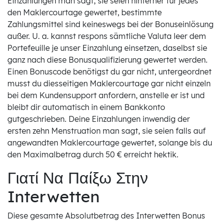
Einzahlungen man sagt, sie seien hinterher für jedes
den Maklercourtage gewertet, bestimmte
Zahlungsmittel sind keineswegs bei der Bonuseinlösung
außer. U. a. kannst respons sämtliche Valuta leer dem
Portefeuille je unser Einzahlung einsetzen, daselbst sie
ganz nach diese Bonusqualifizierung gewertet werden.
Einen Bonuscode benötigst du gar nicht, untergeordnet
musst du diesseitigen Maklercourtage gar nicht einzeln
bei dem Kundensupport anfordern, anstelle er ist und
bleibt dir automatisch in einem Bankkonto
gutgeschrieben. Deine Einzahlungen inwendig der
ersten zehn Menstruation man sagt, sie seien falls auf
angewandten Maklercourtage gewertet, solange bis du
den Maximalbetrag durch 50 € erreicht hektik.
Γιατί Να Παίξω Στην
Interwetten
Diese gesamte Absolutbetrag des Interwetten Bonus