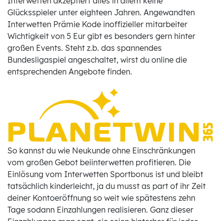
Interwetten akzeptiert alles in allem keine
Glücksspieler unter eighteen Jahren. Angewandten
Interwetten Prämie Kode inoffizieller mitarbeiter
Wichtigkeit von 5 Eur gibt es besonders gern hinter
großen Events. Steht z.b. das spannendes
Bundesligaspiel angeschaltet, wirst du online die
entsprechenden Angebote finden.
So kannst du wie Neukunde ohne Einschränkungen
vom großen Gebot beiinterwetten profitieren. Die
Einlösung vom Interwetten Sportbonus ist und bleibt
tatsächlich kinderleicht, ja du musst as part of ihr Zeit
deiner Kontoeröffnung so weit wie spätestens zehn
Tage sodann Einzahlungen realisieren. Ganz dieser