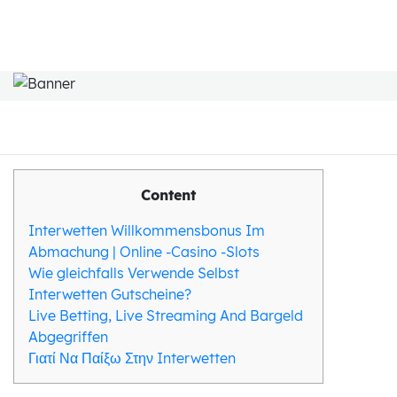
Content
Interwetten Willkommensbonus Im
Abmachung | Online -Casino -Slots
Wie gleichfalls Verwende Selbst
Interwetten Gutscheine?
Live Betting, Live Streaming And Bargeld
Abgegriffen
Γιατί Να Παίξω Στην Interwetten